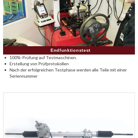
Endfunktionstest
100%-Prüfung auf Testmaschinen.
Erstellung von Prüfprotokollen
Nach der erfolgreichen Testphase werden alle Teile mit einer
Seriennummer