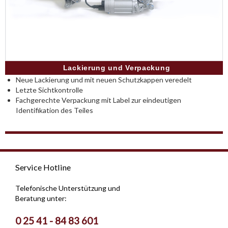
Lackierung und Verpackung
Neue Lackierung und mit neuen Schutzkappen veredelt
Letzte Sichtkontrolle
Fachgerechte Verpackung mit Label zur eindeutigen
Identifikation des Teiles
Service Hotline
Telefonische Unterstützung und
Beratung unter:
0 25 41 - 84 83 601