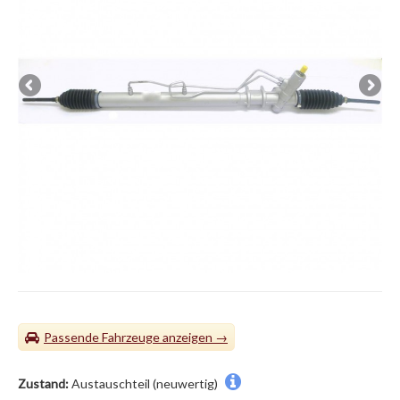
Passende Fahrzeuge
Zustand:
Austauschteil (neuwertig)