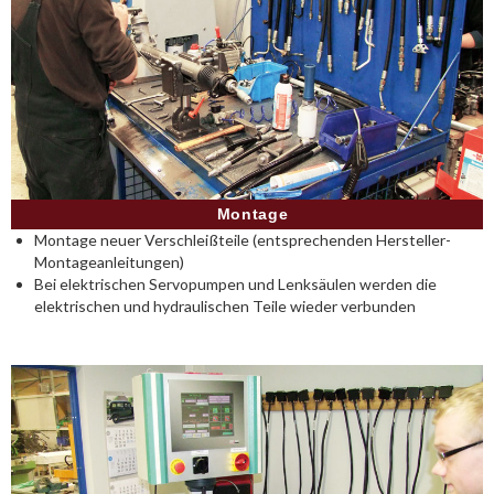
Montage
Montage neuer Verschleißteile (entsprechenden Hersteller-
Montageanleitungen)
Bei elektrischen Servopumpen und Lenksäulen werden die
elektrischen und hydraulischen Teile wieder verbunden