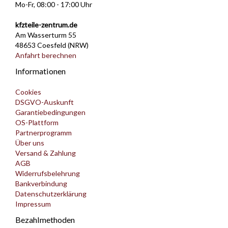
Mo-Fr, 08:00 - 17:00 Uhr
kfzteile-zentrum.de
Am Wasserturm 55
48653 Coesfeld (NRW)
Anfahrt berechnen
Informationen
Cookies
DSGVO-Auskunft
Garantiebedingungen
OS-Plattform
Partnerprogramm
Über uns
Versand & Zahlung
AGB
Widerrufsbelehrung
Bankverbindung
Datenschutzerklärung
Impressum
Bezahlmethoden