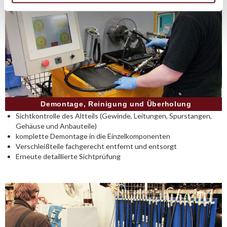
Demontage, Reinigung und Überholung
Sichtkontrolle des Altteils (Gewinde, Leitungen, Spurstangen,
Gehäuse und Anbauteile)
komplette Demontage in die Einzelkomponenten
Verschleißteile fachgerecht entfernt und entsorgt
Erneute detaillierte Sichtprüfung