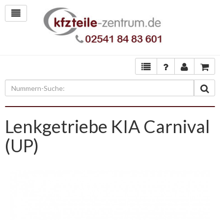
Lenkgetriebe KIA Carnival
(UP)