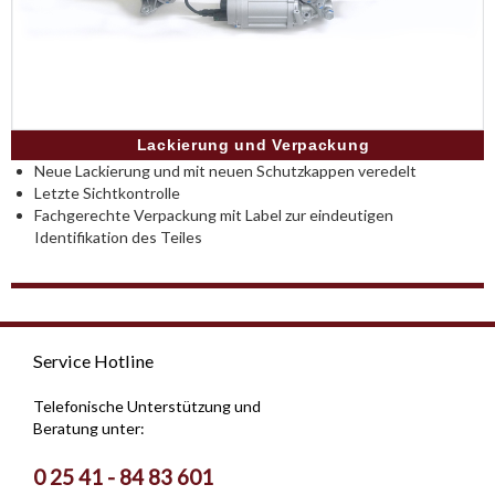
Lackierung und Verpackung
Neue Lackierung und mit neuen Schutzkappen veredelt
Letzte Sichtkontrolle
Fachgerechte Verpackung mit Label zur eindeutigen
Identifikation des Teiles
Service Hotline
Telefonische Unterstützung und
Beratung unter:
0 25 41 - 84 83 601