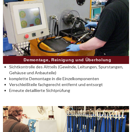
Demontage, Reinigung und Überholung
Sichtkontrolle des Altteils (Gewinde, Leitungen, Spurstangen,
Gehäuse und Anbauteile)
komplette Demontage in die Einzelkomponenten
Verschleißteile fachgerecht entfernt und entsorgt
Erneute detaillierte Sichtprüfung