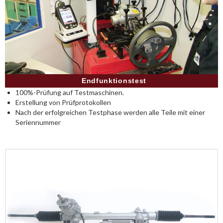
Endfunktionstest
100%-Prüfung auf Testmaschinen.
Erstellung von Prüfprotokollen
Nach der erfolgreichen Testphase werden alle Teile mit einer
Seriennummer