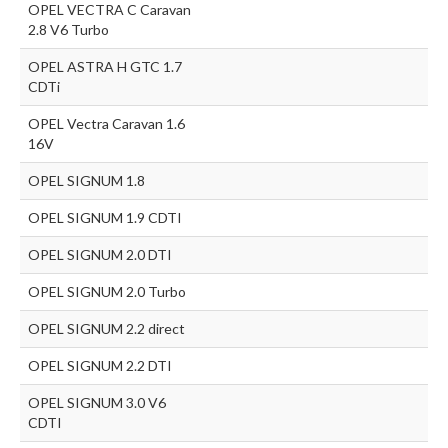
OPEL VECTRA C Caravan
2.8 V6 Turbo
OPEL ASTRA H GTC 1.7
CDTi
OPEL Vectra Caravan 1.6
16V
OPEL SIGNUM 1.8
OPEL SIGNUM 1.9 CDTI
OPEL SIGNUM 2.0 DTI
OPEL SIGNUM 2.0 Turbo
OPEL SIGNUM 2.2 direct
OPEL SIGNUM 2.2 DTI
OPEL SIGNUM 3.0 V6
CDTI