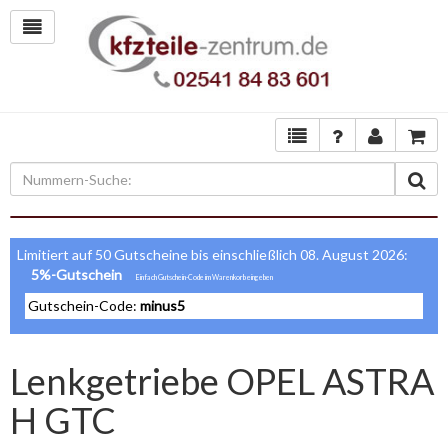
Limitiert auf 50 Gutscheine bis einschließlich 08. August 2026:
5%-Gutschein
Gutschein-Code:
minus5
Lenkgetriebe OPEL ASTRA
H GTC