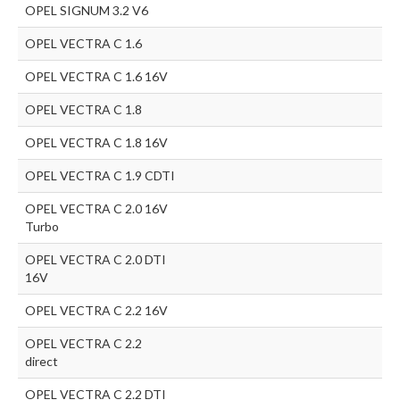
OPEL SIGNUM 3.2 V6
OPEL VECTRA C 1.6
OPEL VECTRA C 1.6 16V
OPEL VECTRA C 1.8
OPEL VECTRA C 1.8 16V
OPEL VECTRA C 1.9 CDTI
OPEL VECTRA C 2.0 16V
Turbo
OPEL VECTRA C 2.0 DTI
16V
OPEL VECTRA C 2.2 16V
OPEL VECTRA C 2.2
direct
OPEL VECTRA C 2.2 DTI