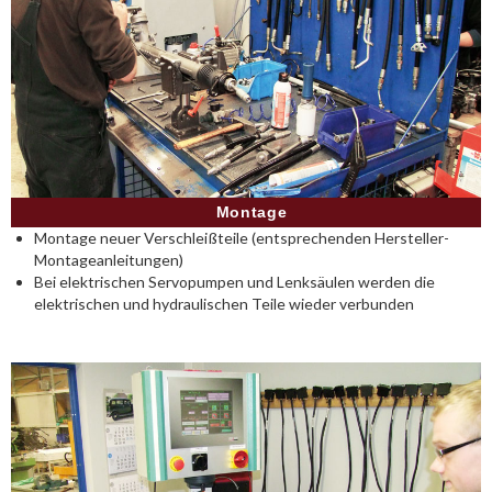
Montage
Montage neuer Verschleißteile (entsprechenden Hersteller-
Montageanleitungen)
Bei elektrischen Servopumpen und Lenksäulen werden die
elektrischen und hydraulischen Teile wieder verbunden