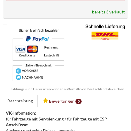
bereits 3 verkauft
Zahlungs- und Lieferarten können außerhalb von Deutschland abweichen.
Beschreibung
Bewertungen
0
VK-Information:
für Fahrzeuge mit Servolenkung / für Fahrzeuge mit ESP
Anschlüsse:
Auslass : gesteckt / Einlass : gesteckt