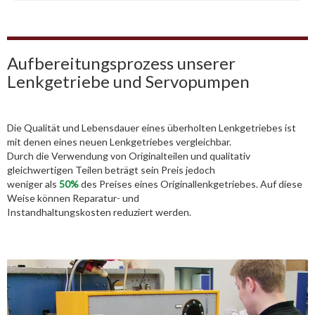
Aufbereitungsprozess unserer
Lenkgetriebe und Servopumpen
Die Qualität und Lebensdauer eines überholten Lenkgetriebes ist
mit denen eines neuen Lenkgetriebes vergleichbar.
Durch die Verwendung von Originalteilen und qualitativ
gleichwertigen Teilen beträgt sein Preis jedoch
weniger als
50%
des Preises eines Originallenkgetriebes. Auf diese
Weise können Reparatur- und
Instandhaltungskosten reduziert werden.