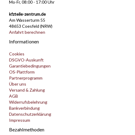
Mo-Fr, 08:00 - 17:00 Uhr
kfzteile-zentrum.de
Am Wasserturm 55
48653 Coesfeld (NRW)
Anfahrt berechnen
Informationen
Cookies
DSGVO-Auskunft
Garantiebedingungen
OS-Plattform
Partnerprogramm
Über uns
Versand & Zahlung
AGB
Widerrufsbelehrung
Bankverbindung
Datenschutzerklärung
Impressum
Bezahlmethoden