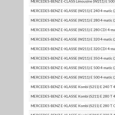
MERCEDES-BENZ E-CLASS Limousine (W211) E 500 
MERCEDES-BENZ E-KLASSE (W211) E 240 4-matic (
MERCEDES-BENZ E-KLASSE (W211) E 280 4-matic (
MERCEDES-BENZ E-KLASSE (W211) E 280 CDI 4-ma
MERCEDES-BENZ E-KLASSE (W211) E 320 4-matic (
MERCEDES-BENZ E-KLASSE (W211) E 320 CDI 4-ma
MERCEDES-BENZ E-KLASSE (W211) E 350 4-matic (
MERCEDES-BENZ E-KLASSE (W211) E 500 4-matic (
MERCEDES-BENZ E-KLASSE (W211) E 500 4-matic (
MERCEDES-BENZ E-KLASSE Kombi (S211) E 240 T 4-
MERCEDES-BENZ E-KLASSE Kombi (S211) E 280 T 4-
MERCEDES-BENZ E-KLASSE Kombi (S211) E 280 T C