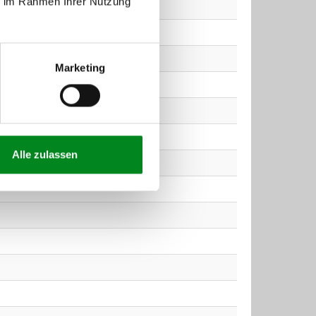
ie im Rahmen Ihrer Nutzung
Marketing
Alle zulassen