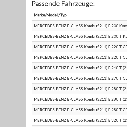
Passende Fahrzeuge:
Marke/Modell/Typ
MERCEDES-BENZ E-CLASS Kombi (S211) E 200 Komp
MERCEDES-BENZ E-CLASS Kombi (S211) E 200 T Ko
MERCEDES-BENZ E-CLASS Kombi (S211) E 220 T CD
MERCEDES-BENZ E-CLASS Kombi (S211) E 220 T CD
MERCEDES-BENZ E-CLASS Kombi (S211) E 240 T (2
MERCEDES-BENZ E-CLASS Kombi (S211) E 270 T CD
MERCEDES-BENZ E-CLASS Kombi (S211) E 280 T (2
MERCEDES-BENZ E-CLASS Kombi (S211) E 280 T (2
MERCEDES-BENZ E-CLASS Kombi (S211) E 280 T CD
MERCEDES-BENZ E-CLASS Kombi (S211) E 320 T (2