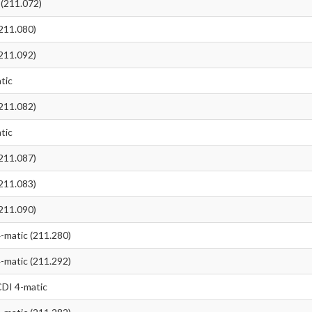
(211.072)
211.080)
211.092)
tic
211.082)
tic
211.087)
211.083)
211.090)
matic (211.280)
matic (211.292)
DI 4-matic