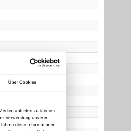
Über Cookies
 Medien anbieten zu können
hrer Verwendung unserer
 führen diese Informationen