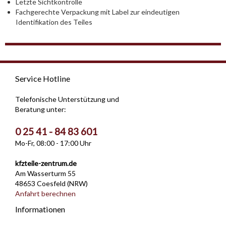
Letzte Sichtkontrolle
Fachgerechte Verpackung mit Label zur eindeutigen
Identifikation des Teiles
Service Hotline
Telefonische Unterstützung und
Beratung unter:
0 25 41 - 84 83 601
Mo-Fr, 08:00 - 17:00 Uhr
kfzteile-zentrum.de
Am Wasserturm 55
48653 Coesfeld (NRW)
Anfahrt berechnen
Informationen