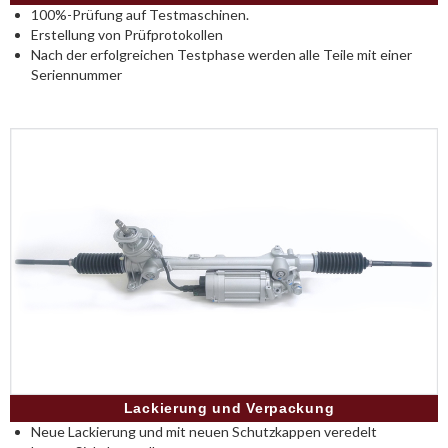
100%-Prüfung auf Testmaschinen.
Erstellung von Prüfprotokollen
Nach der erfolgreichen Testphase werden alle Teile mit einer
Seriennummer
Lackierung und Verpackung
Neue Lackierung und mit neuen Schutzkappen veredelt