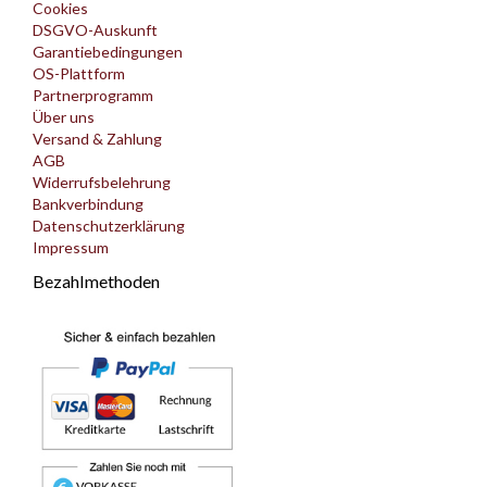
Cookies
DSGVO-Auskunft
Garantiebedingungen
OS-Plattform
Partnerprogramm
Über uns
Versand & Zahlung
AGB
Widerrufsbelehrung
Bankverbindung
Datenschutzerklärung
Impressum
Bezahlmethoden