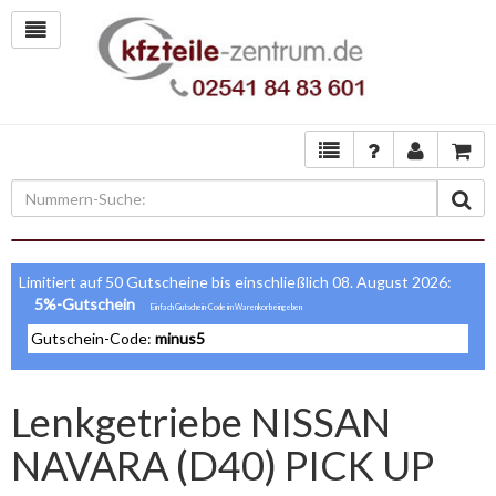
Limitiert auf 50 Gutscheine bis einschließlich 08. August 2026:
5%-Gutschein
Gutschein-Code:
minus5
Lenkgetriebe NISSAN
NAVARA (D40) PICK UP