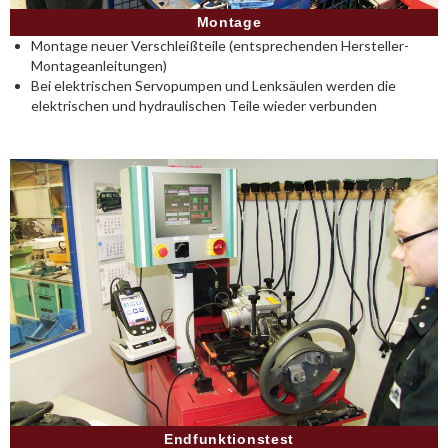
Montage
Montage neuer Verschleißteile (entsprechenden Hersteller-
Montageanleitungen)
Bei elektrischen Servopumpen und Lenksäulen werden die
elektrischen und hydraulischen Teile wieder verbunden
Endfunktionstest