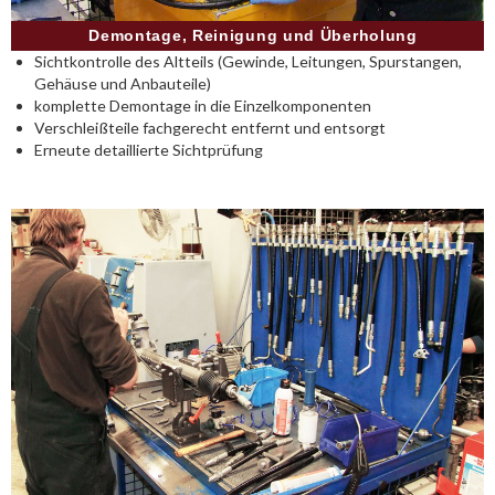
Demontage, Reinigung und Überholung
Sichtkontrolle des Altteils (Gewinde, Leitungen, Spurstangen,
Gehäuse und Anbauteile)
komplette Demontage in die Einzelkomponenten
Verschleißteile fachgerecht entfernt und entsorgt
Erneute detaillierte Sichtprüfung