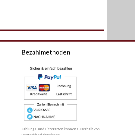
Bezahlmethoden
Zahlungs- und Lieferarten können außerhalb von
Deutschland abweichen.