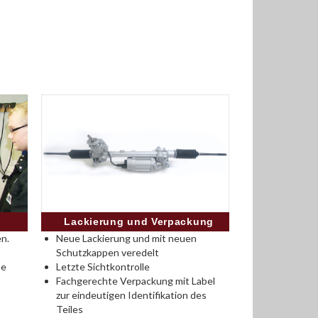
Lackierung und Verpackung
n.
Neue Lackierung und mit neuen
Schutzkappen veredelt
se
Letzte Sichtkontrolle
Fachgerechte Verpackung mit Label
zur eindeutigen Identifikation des
Teiles