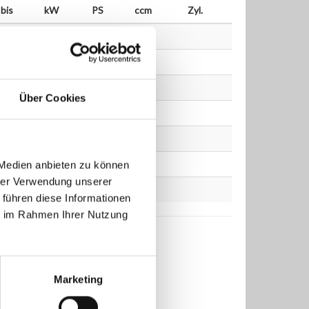
bis
kW
PS
ccm
Zyl.
Über Cookies
 Medien anbieten zu können
hrer Verwendung unserer
 führen diese Informationen
ie im Rahmen Ihrer Nutzung
Marketing