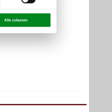
Alle zulassen