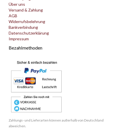
Über uns
Versand & Zahlung
AGB
Widerrufsbelehrung
Bankverbindung
Datenschutzerklärung
Impressum
Bezahlmethoden
Zahlungs- und Lieferarten können außerhalb von Deutschland
abweichen.