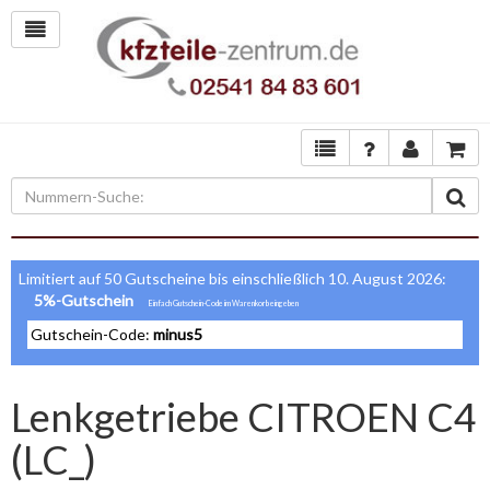
Limitiert auf 50 Gutscheine bis einschließlich 10. August 2026:
5%-Gutschein
Gutschein-Code:
minus5
Lenkgetriebe CITROEN C4
(LC_)