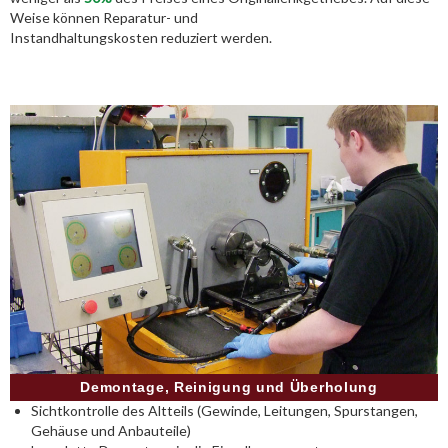
Weise können Reparatur- und
Instandhaltungskosten reduziert werden.
Demontage, Reinigung und Überholung
Sichtkontrolle des Altteils (Gewinde, Leitungen, Spurstangen,
Gehäuse und Anbauteile)