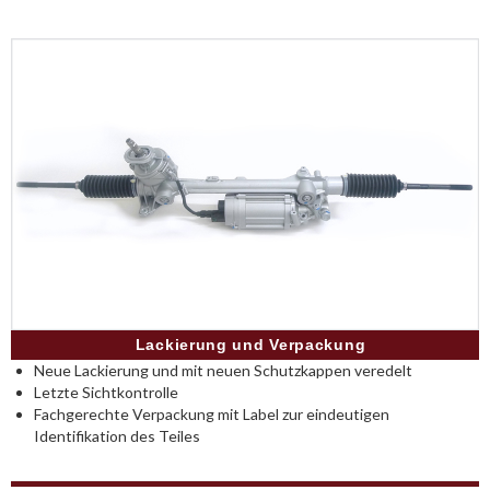
Lackierung und Verpackung
Neue Lackierung und mit neuen Schutzkappen veredelt
Letzte Sichtkontrolle
Fachgerechte Verpackung mit Label zur eindeutigen
Identifikation des Teiles