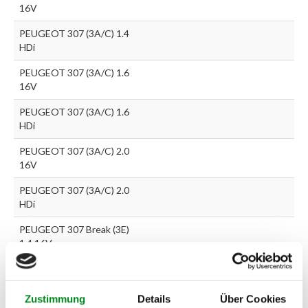
16V
PEUGEOT 307 (3A/C) 1.4
HDi
PEUGEOT 307 (3A/C) 1.6
16V
PEUGEOT 307 (3A/C) 1.6
HDi
PEUGEOT 307 (3A/C) 2.0
16V
PEUGEOT 307 (3A/C) 2.0
HDi
PEUGEOT 307 Break (3E)
1.4 16V
PEUGEOT 307 Break (3E)
1.6 16V
Zustimmung
Details
Über Cookies
PEUGEOT 307 Break (3E)