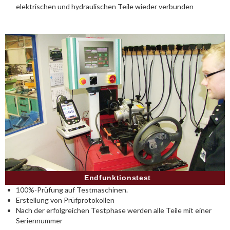
elektrischen und hydraulischen Teile wieder verbunden
Endfunktionstest
100%-Prüfung auf Testmaschinen.
Erstellung von Prüfprotokollen
Nach der erfolgreichen Testphase werden alle Teile mit einer
Seriennummer