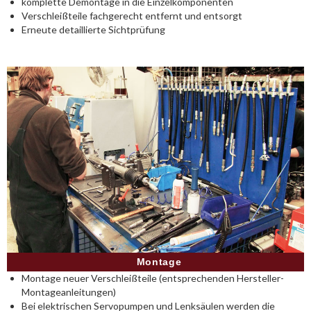
komplette Demontage in die Einzelkomponenten
Verschleißteile fachgerecht entfernt und entsorgt
Erneute detaillierte Sichtprüfung
Montage
Montage neuer Verschleißteile (entsprechenden Hersteller-
Montageanleitungen)
Bei elektrischen Servopumpen und Lenksäulen werden die