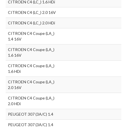
CITROEN C4 (LC_) 1.6 HDi
CITROEN C4 (LC_) 2.0 16V
CITROEN C4 (LC_) 2.0 HDi
CITROEN C4 Coupe (LA_)
1.4 16V
CITROEN C4 Coupe (LA_)
1.6 16V
CITROEN C4 Coupe (LA_)
1.6 HDi
CITROEN C4 Coupe (LA_)
2.0 16V
CITROEN C4 Coupe (LA_)
2.0 HDi
PEUGEOT 307 (3A/C) 1.4
PEUGEOT 307 (3A/C) 1.4