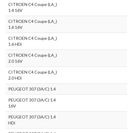
CITROEN C4 Coupe (LA_)
1.4 16V
CITROEN C4 Coupe (LA_)
1.6 16V
CITROEN C4 Coupe (LA_)
1.6 HDi
CITROEN C4 Coupe (LA_)
2.0 16V
CITROEN C4 Coupe (LA_)
2.0 HDi
PEUGEOT 307 (3A/C) 1.4
PEUGEOT 307 (3A/C) 1.4
16V
PEUGEOT 307 (3A/C) 1.4
HDi