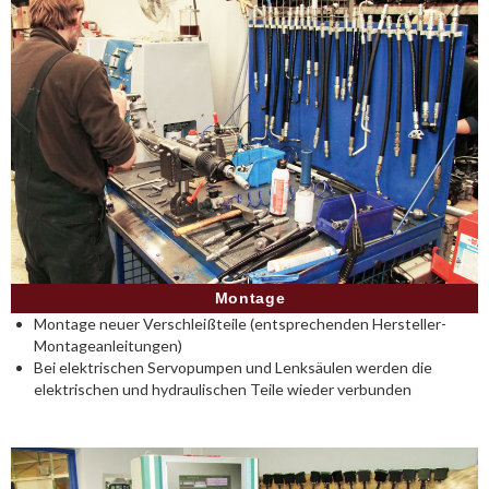
Montage
Montage neuer Verschleißteile (entsprechenden Hersteller-
Montageanleitungen)
Bei elektrischen Servopumpen und Lenksäulen werden die
elektrischen und hydraulischen Teile wieder verbunden