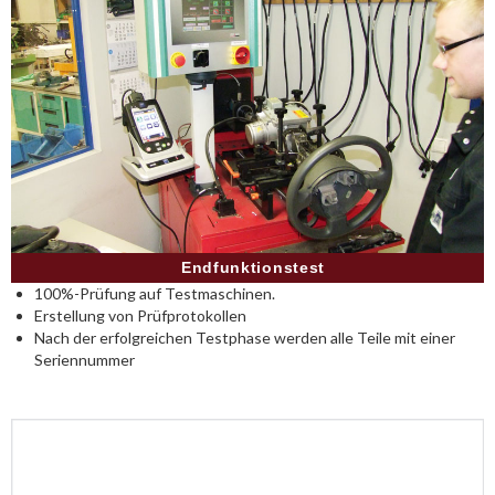
Endfunktionstest
100%-Prüfung auf Testmaschinen.
Erstellung von Prüfprotokollen
Nach der erfolgreichen Testphase werden alle Teile mit einer
Seriennummer