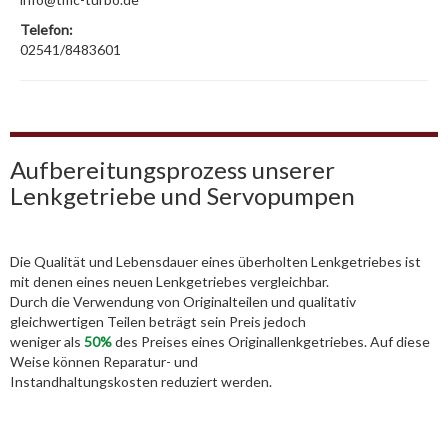
Telefon:
02541/8483601
Aufbereitungsprozess unserer
Lenkgetriebe und Servopumpen
Die Qualität und Lebensdauer eines überholten Lenkgetriebes ist
mit denen eines neuen Lenkgetriebes vergleichbar.
Durch die Verwendung von Originalteilen und qualitativ
gleichwertigen Teilen beträgt sein Preis jedoch
weniger als
50%
des Preises eines Originallenkgetriebes. Auf diese
Weise können Reparatur- und
Instandhaltungskosten reduziert werden.