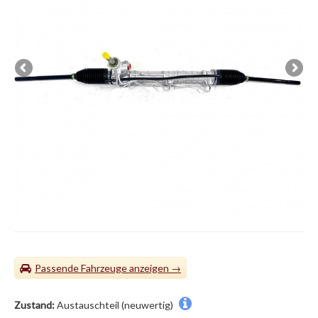
Passende Fahrzeuge
Zustand:
Austauschteil (neuwertig)