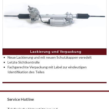
Lackierung und Verpackung
Neue Lackierung und mit neuen Schutzkappen veredelt
Letzte Sichtkontrolle
Fachgerechte Verpackung mit Label zur eindeutigen
Identifikation des Teiles
Service Hotline