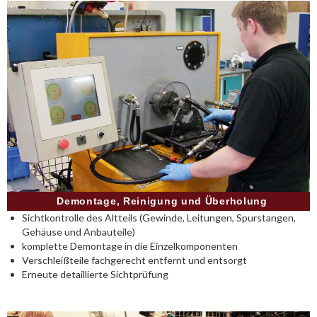
Demontage, Reinigung und Überholung
Sichtkontrolle des Altteils (Gewinde, Leitungen, Spurstangen,
Gehäuse und Anbauteile)
komplette Demontage in die Einzelkomponenten
Verschleißteile fachgerecht entfernt und entsorgt
Erneute detaillierte Sichtprüfung