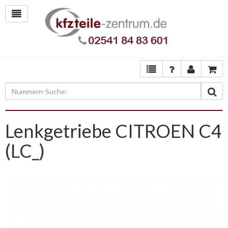
Lenkgetriebe CITROEN C4
(LC_)