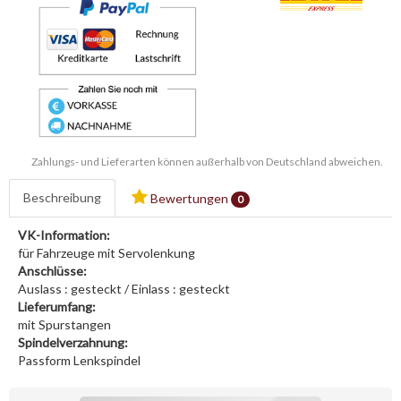
Zahlungs- und Lieferarten können außerhalb von Deutschland abweichen.
Beschreibung
Bewertungen
0
VK-Information:
für Fahrzeuge mit Servolenkung
Anschlüsse:
Auslass : gesteckt / Einlass : gesteckt
Lieferumfang:
mit Spurstangen
Spindelverzahnung:
Passform Lenkspindel