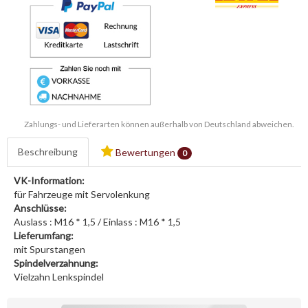
Zahlungs- und Lieferarten können außerhalb von Deutschland abweichen.
Beschreibung
Bewertungen
0
VK-Information:
für Fahrzeuge mit Servolenkung
Anschlüsse:
Auslass : M16 * 1,5 / Einlass : M16 * 1,5
Lieferumfang:
mit Spurstangen
Spindelverzahnung:
Vielzahn Lenkspindel