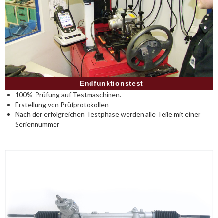
Endfunktionstest
100%-Prüfung auf Testmaschinen.
Erstellung von Prüfprotokollen
Nach der erfolgreichen Testphase werden alle Teile mit einer
Seriennummer