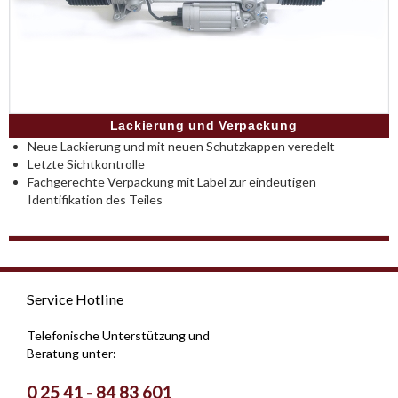
Lackierung und Verpackung
Neue Lackierung und mit neuen Schutzkappen veredelt
Letzte Sichtkontrolle
Fachgerechte Verpackung mit Label zur eindeutigen
Identifikation des Teiles
Service Hotline
Telefonische Unterstützung und
Beratung unter:
0 25 41 - 84 83 601