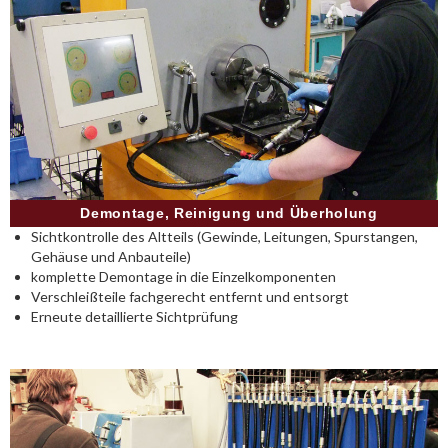
Demontage, Reinigung und Überholung
Sichtkontrolle des Altteils (Gewinde, Leitungen, Spurstangen,
Gehäuse und Anbauteile)
komplette Demontage in die Einzelkomponenten
Verschleißteile fachgerecht entfernt und entsorgt
Erneute detaillierte Sichtprüfung