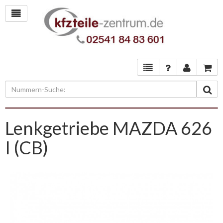
Lenkgetriebe MAZDA 626
I (CB)