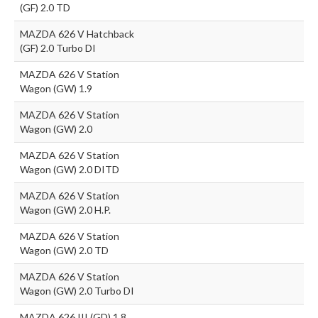
(GF) 2.0 TD
MAZDA 626 V Hatchback
(GF) 2.0 Turbo DI
MAZDA 626 V Station
Wagon (GW) 1.9
MAZDA 626 V Station
Wagon (GW) 2.0
MAZDA 626 V Station
Wagon (GW) 2.0 DITD
MAZDA 626 V Station
Wagon (GW) 2.0 H.P.
MAZDA 626 V Station
Wagon (GW) 2.0 TD
MAZDA 626 V Station
Wagon (GW) 2.0 Turbo DI
MAZDA 626 III (GD) 1.8