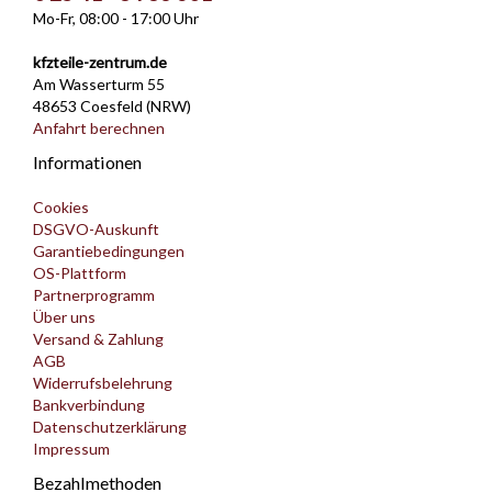
Mo-Fr, 08:00 - 17:00 Uhr
kfzteile-zentrum.de
Am Wasserturm 55
48653 Coesfeld (NRW)
Anfahrt berechnen
Informationen
Cookies
DSGVO-Auskunft
Garantiebedingungen
OS-Plattform
Partnerprogramm
Über uns
Versand & Zahlung
AGB
Widerrufsbelehrung
Bankverbindung
Datenschutzerklärung
Impressum
Bezahlmethoden