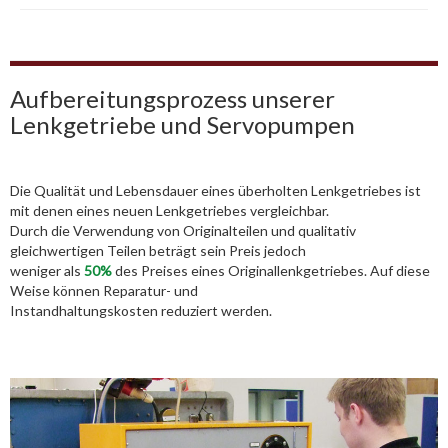
Aufbereitungsprozess unserer
Lenkgetriebe und Servopumpen
Die Qualität und Lebensdauer eines überholten Lenkgetriebes ist
mit denen eines neuen Lenkgetriebes vergleichbar.
Durch die Verwendung von Originalteilen und qualitativ
gleichwertigen Teilen beträgt sein Preis jedoch
weniger als
50%
des Preises eines Originallenkgetriebes. Auf diese
Weise können Reparatur- und
Instandhaltungskosten reduziert werden.