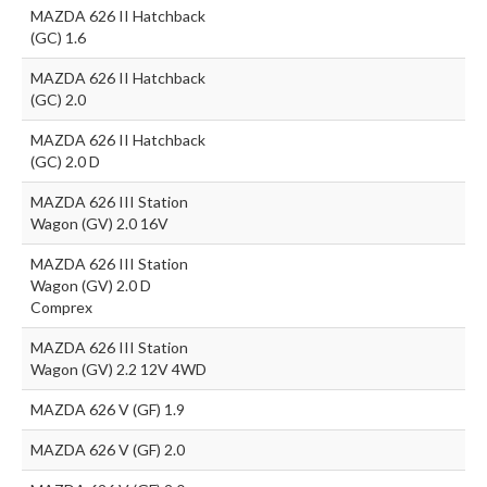
MAZDA 626 II Hatchback
(GC) 1.6
MAZDA 626 II Hatchback
(GC) 2.0
MAZDA 626 II Hatchback
(GC) 2.0 D
MAZDA 626 III Station
Wagon (GV) 2.0 16V
MAZDA 626 III Station
Wagon (GV) 2.0 D
Comprex
MAZDA 626 III Station
Wagon (GV) 2.2 12V 4WD
MAZDA 626 V (GF) 1.9
MAZDA 626 V (GF) 2.0