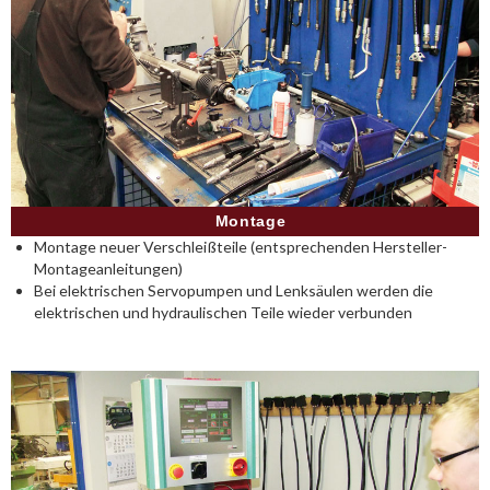
Montage
Montage neuer Verschleißteile (entsprechenden Hersteller-
Montageanleitungen)
Bei elektrischen Servopumpen und Lenksäulen werden die
elektrischen und hydraulischen Teile wieder verbunden