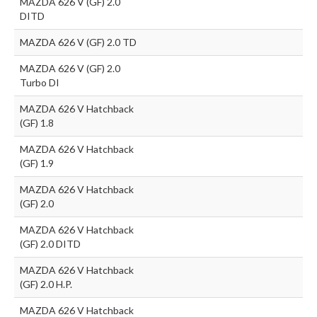
MAZDA 626 V (GF) 2.0
DITD
MAZDA 626 V (GF) 2.0 TD
MAZDA 626 V (GF) 2.0
Turbo DI
MAZDA 626 V Hatchback
(GF) 1.8
MAZDA 626 V Hatchback
(GF) 1.9
MAZDA 626 V Hatchback
(GF) 2.0
MAZDA 626 V Hatchback
(GF) 2.0 DITD
MAZDA 626 V Hatchback
(GF) 2.0 H.P.
MAZDA 626 V Hatchback