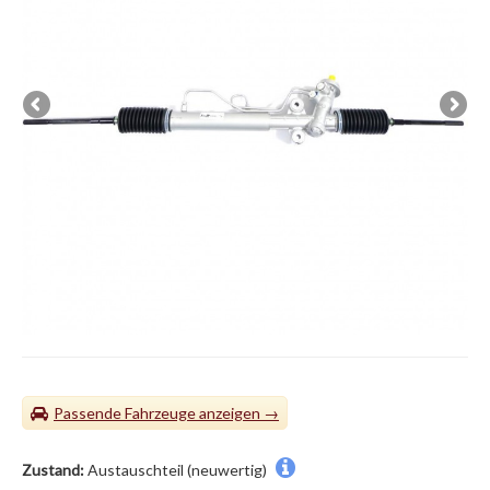
Passende Fahrzeuge
Zustand:
Austauschteil (neuwertig)