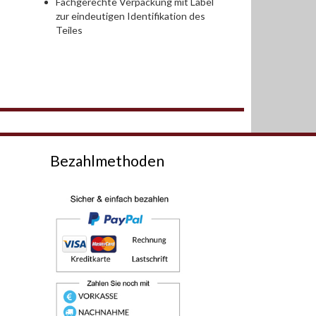
Fachgerechte Verpackung mit Label
zur eindeutigen Identifikation des
Teiles
Bezahlmethoden