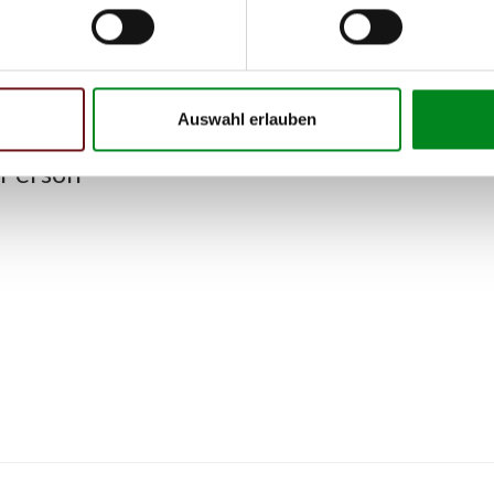
Auswahl erlauben
 Person