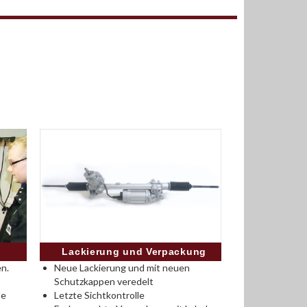
Lackierung und Verpackung
n.
Neue Lackierung und mit neuen
Schutzkappen veredelt
se
Letzte Sichtkontrolle