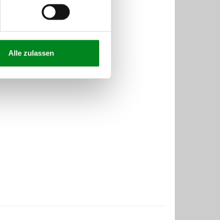
Alle zulassen