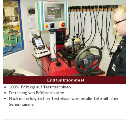
Endfunktionstest
100%-Prüfung auf Testmaschinen.
Erstellung von Prüfprotokollen
Nach der erfolgreichen Testphase werden alle Teile mit einer
Seriennummer