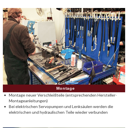
Montage
Montage neuer Verschleißteile (entsprechenden Hersteller-
Montageanleitungen)
Bei elektrischen Servopumpen und Lenksäulen werden die
elektrischen und hydraulischen Teile wieder verbunden