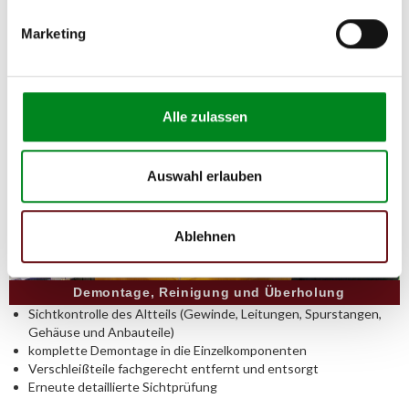
Marketing
Alle zulassen
Auswahl erlauben
Ablehnen
Demontage, Reinigung und Überholung
Sichtkontrolle des Altteils (Gewinde, Leitungen, Spurstangen,
Gehäuse und Anbauteile)
komplette Demontage in die Einzelkomponenten
Verschleißteile fachgerecht entfernt und entsorgt
Erneute detaillierte Sichtprüfung