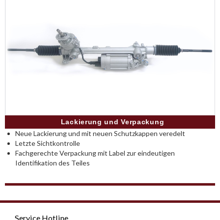
Lackierung und Verpackung
Neue Lackierung und mit neuen Schutzkappen veredelt
Letzte Sichtkontrolle
Fachgerechte Verpackung mit Label zur eindeutigen
Identifikation des Teiles
Service Hotline