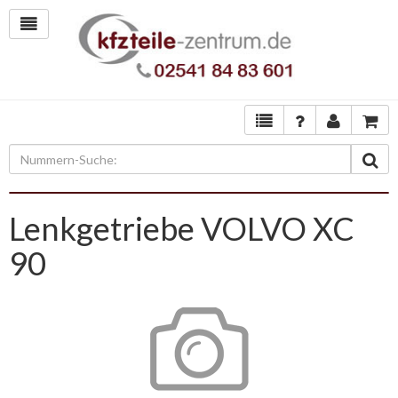
Lenkgetriebe VOLVO XC
90