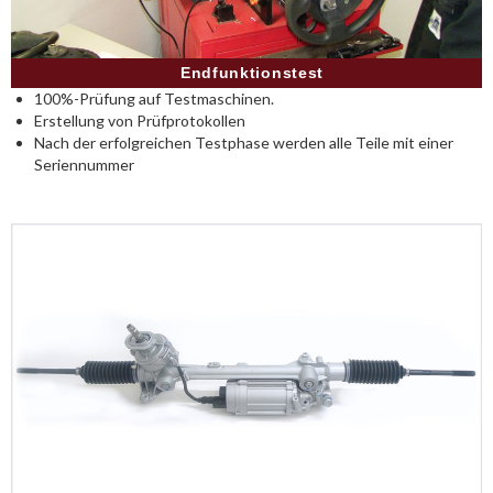
Endfunktionstest
100%-Prüfung auf Testmaschinen.
Erstellung von Prüfprotokollen
Nach der erfolgreichen Testphase werden alle Teile mit einer
Seriennummer