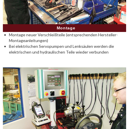
Montage
Montage neuer Verschleißteile (entsprechenden Hersteller-
Montageanleitungen)
Bei elektrischen Servopumpen und Lenksäulen werden die
elektrischen und hydraulischen Teile wieder verbunden