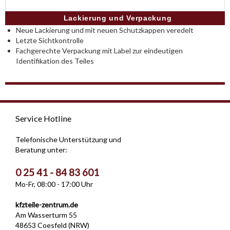
Lackierung und Verpackung
Neue Lackierung und mit neuen Schutzkappen veredelt
Letzte Sichtkontrolle
Fachgerechte Verpackung mit Label zur eindeutigen
Identifikation des Teiles
Service Hotline
Telefonische Unterstützung und
Beratung unter:
0 25 41 - 84 83 601
Mo-Fr, 08:00 - 17:00 Uhr
kfzteile-zentrum.de
Am Wasserturm 55
48653 Coesfeld (NRW)