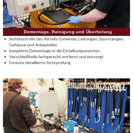
Demontage, Reinigung und Überholung
Sichtkontrolle des Altteils (Gewinde, Leitungen, Spurstangen,
Gehäuse und Anbauteile)
komplette Demontage in die Einzelkomponenten
Verschleißteile fachgerecht entfernt und entsorgt
Erneute detaillierte Sichtprüfung