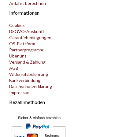
Anfahrt berechnen
Informationen
Cookies
DSGVO-Auskunft
Garantiebedingungen
OS-Plattform
Partnerprogramm
Über uns
Versand & Zahlung
AGB
Widerrufsbelehrung
Bankverbindung
Datenschutzerklärung
Impressum
Bezahlmethoden