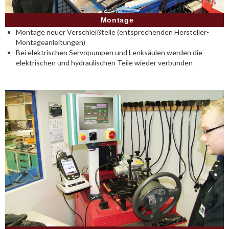
Montage
Montage neuer Verschleißteile (entsprechenden Hersteller-
Montageanleitungen)
Bei elektrischen Servopumpen und Lenksäulen werden die
elektrischen und hydraulischen Teile wieder verbunden