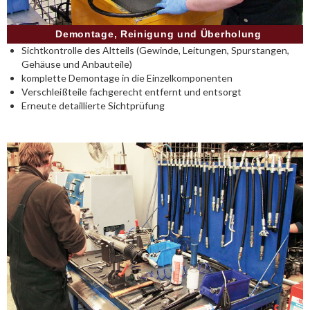
Demontage, Reinigung und Überholung
Sichtkontrolle des Altteils (Gewinde, Leitungen, Spurstangen,
Gehäuse und Anbauteile)
komplette Demontage in die Einzelkomponenten
Verschleißteile fachgerecht entfernt und entsorgt
Erneute detaillierte Sichtprüfung