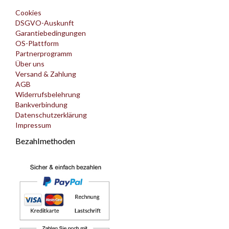
Cookies
DSGVO-Auskunft
Garantiebedingungen
OS-Plattform
Partnerprogramm
Über uns
Versand & Zahlung
AGB
Widerrufsbelehrung
Bankverbindung
Datenschutzerklärung
Impressum
Bezahlmethoden