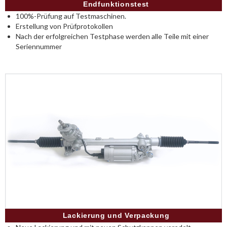
Endfunktionstest
100%-Prüfung auf Testmaschinen.
Erstellung von Prüfprotokollen
Nach der erfolgreichen Testphase werden alle Teile mit einer
Seriennummer
Lackierung und Verpackung