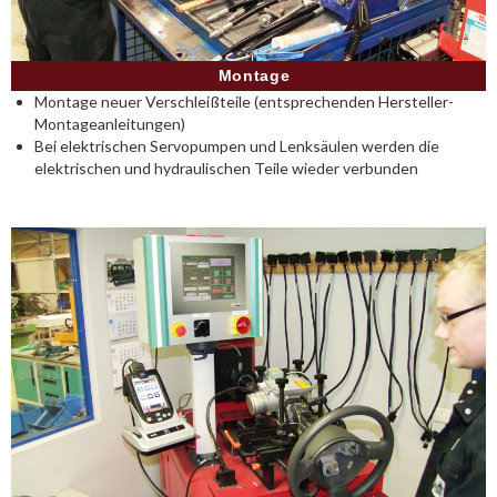
Montage
Montage neuer Verschleißteile (entsprechenden Hersteller-
Montageanleitungen)
Bei elektrischen Servopumpen und Lenksäulen werden die
elektrischen und hydraulischen Teile wieder verbunden