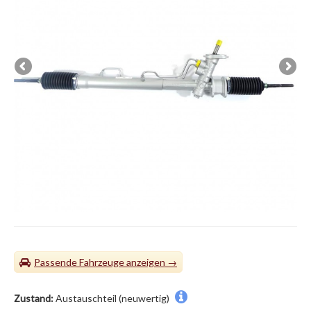
Passende Fahrzeuge
Zustand:
Austauschteil (neuwertig)