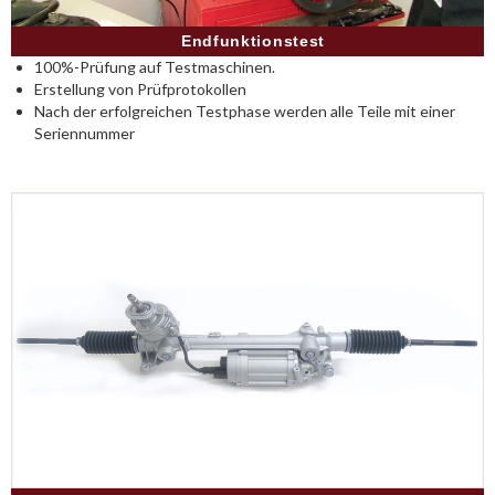
Endfunktionstest
100%-Prüfung auf Testmaschinen.
Erstellung von Prüfprotokollen
Nach der erfolgreichen Testphase werden alle Teile mit einer
Seriennummer