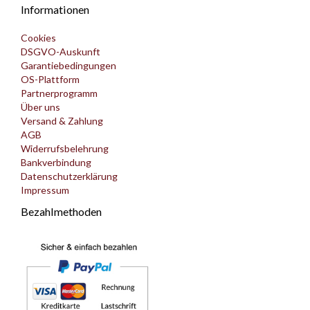
Informationen
Cookies
DSGVO-Auskunft
Garantiebedingungen
OS-Plattform
Partnerprogramm
Über uns
Versand & Zahlung
AGB
Widerrufsbelehrung
Bankverbindung
Datenschutzerklärung
Impressum
Bezahlmethoden