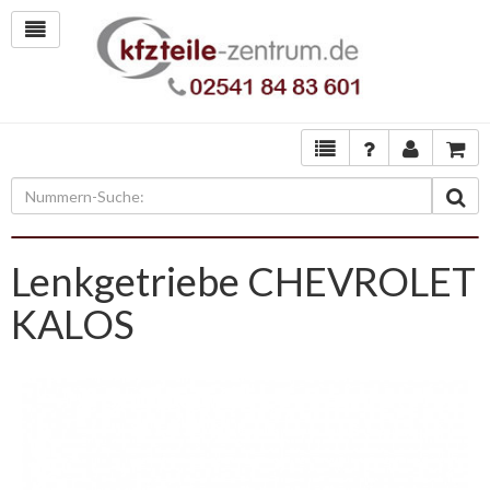
Lenkgetriebe CHEVROLET
KALOS