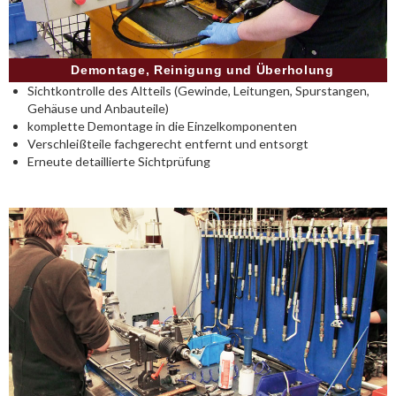
Demontage, Reinigung und Überholung
Sichtkontrolle des Altteils (Gewinde, Leitungen, Spurstangen,
Gehäuse und Anbauteile)
komplette Demontage in die Einzelkomponenten
Verschleißteile fachgerecht entfernt und entsorgt
Erneute detaillierte Sichtprüfung