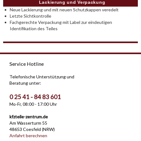
Lackierung und Verpackung
Neue Lackierung und mit neuen Schutzkappen veredelt
Letzte Sichtkontrolle
Fachgerechte Verpackung mit Label zur eindeutigen
Identifikation des Teiles
Service Hotline
Telefonische Unterstützung und
Beratung unter:
0 25 41 - 84 83 601
Mo-Fr, 08:00 - 17:00 Uhr
kfzteile-zentrum.de
Am Wasserturm 55
48653 Coesfeld (NRW)
Anfahrt berechnen