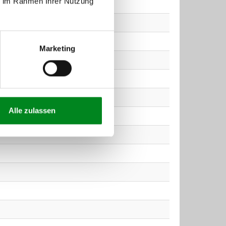
ie im Rahmen Ihrer Nutzung
Marketing
Alle zulassen