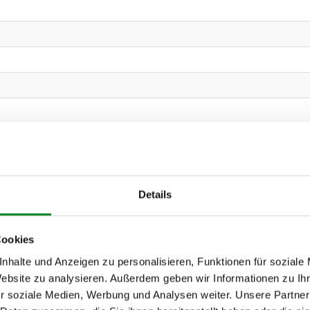
Details
Cookies
nhalte und Anzeigen zu personalisieren, Funktionen für soziale
Website zu analysieren. Außerdem geben wir Informationen zu I
r soziale Medien, Werbung und Analysen weiter. Unsere Partner