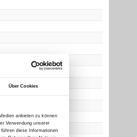
Über Cookies
 Medien anbieten zu können
hrer Verwendung unserer
 führen diese Informationen