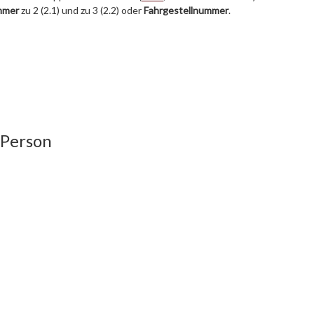
mmer
zu 2 (2.1) und zu 3 (2.2) oder
Fahrgestellnummer
.
 Person