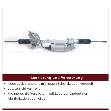
Lackierung und Verpackung
Neue Lackierung und mit neuen Schutzkappen veredelt
Letzte Sichtkontrolle
Fachgerechte Verpackung mit Label zur eindeutigen
Identifikation des Teiles