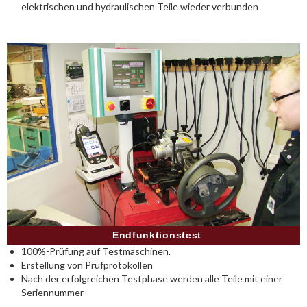
elektrischen und hydraulischen Teile wieder verbunden
Endfunktionstest
100%-Prüfung auf Testmaschinen.
Erstellung von Prüfprotokollen
Nach der erfolgreichen Testphase werden alle Teile mit einer
Seriennummer