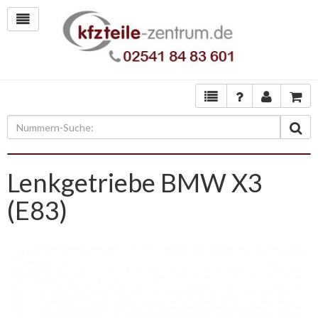
Lenkgetriebe BMW X3
(E83)