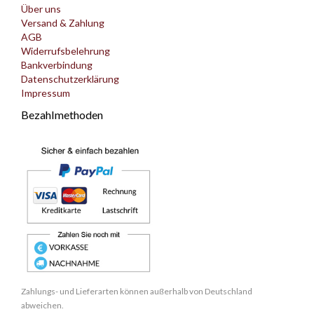
Über uns
Versand & Zahlung
AGB
Widerrufsbelehrung
Bankverbindung
Datenschutzerklärung
Impressum
Bezahlmethoden
Zahlungs- und Lieferarten können außerhalb von Deutschland
abweichen.