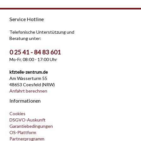
Service Hotline
Telefonische Unterstützung und
Beratung unter:
0 25 41 - 84 83 601
Mo-Fr, 08:00 - 17:00 Uhr
kfzteile-zentrum.de
Am Wasserturm 55
48653 Coesfeld (NRW)
Anfahrt berechnen
Informationen
Cookies
DSGVO-Auskunft
Garantiebedingungen
OS-Plattform
Partnerprogramm