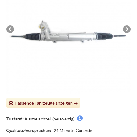
Passende Fahrzeuge
Zustand:
Austauschteil (neuwertig)
Qualitäts-Versprechen:
24 Monate Garantie