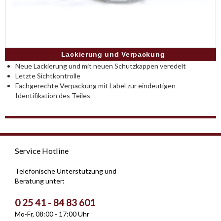
Lackierung und Verpackung
Neue Lackierung und mit neuen Schutzkappen veredelt
Letzte Sichtkontrolle
Fachgerechte Verpackung mit Label zur eindeutigen
Identifikation des Teiles
Service Hotline
Telefonische Unterstützung und
Beratung unter:
0 25 41 - 84 83 601
Mo-Fr, 08:00 - 17:00 Uhr