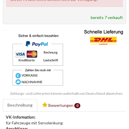
bereits 7 verkauft
Zahlungs- und Lieferarten können außerhalb von Deutschland abweichen.
Beschreibung
Bewertungen
0
VK-Information:
für Fahrzeuge mit Servolenkung
Anschlüsse: