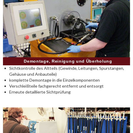
Demontage, Reinigung und Überholung
Sichtkontrolle des Altteils (Gewinde, Leitungen, Spurstangen,
Gehäuse und Anbauteile)
komplette Demontage in die Einzelkomponenten
Verschleißteile fachgerecht entfernt und entsorgt
Erneute detaillierte Sichtprüfung