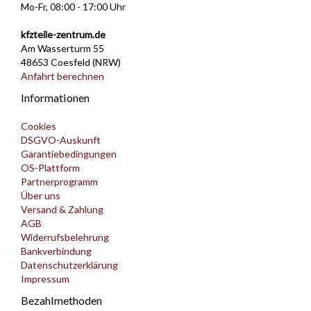
Mo-Fr, 08:00 - 17:00 Uhr
kfzteile-zentrum.de
Am Wasserturm 55
48653 Coesfeld (NRW)
Anfahrt berechnen
Informationen
Cookies
DSGVO-Auskunft
Garantiebedingungen
OS-Plattform
Partnerprogramm
Über uns
Versand & Zahlung
AGB
Widerrufsbelehrung
Bankverbindung
Datenschutzerklärung
Impressum
Bezahlmethoden