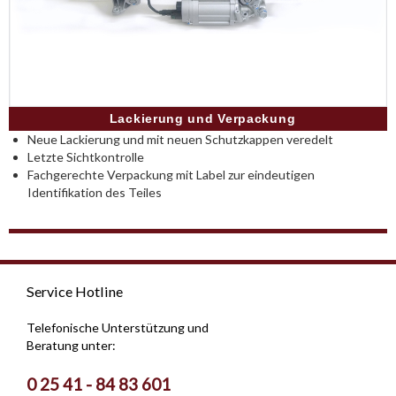
Lackierung und Verpackung
Neue Lackierung und mit neuen Schutzkappen veredelt
Letzte Sichtkontrolle
Fachgerechte Verpackung mit Label zur eindeutigen
Identifikation des Teiles
Service Hotline
Telefonische Unterstützung und
Beratung unter:
0 25 41 - 84 83 601