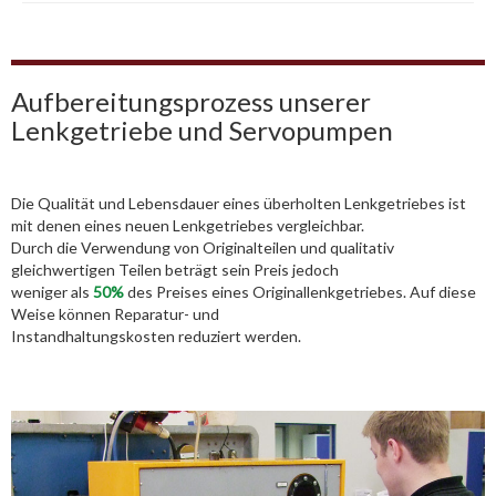
Aufbereitungsprozess unserer
Lenkgetriebe und Servopumpen
Die Qualität und Lebensdauer eines überholten Lenkgetriebes ist
mit denen eines neuen Lenkgetriebes vergleichbar.
Durch die Verwendung von Originalteilen und qualitativ
gleichwertigen Teilen beträgt sein Preis jedoch
weniger als
50%
des Preises eines Originallenkgetriebes. Auf diese
Weise können Reparatur- und
Instandhaltungskosten reduziert werden.