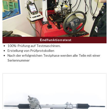
Endfunktionstest
100%-Prüfung auf Testmaschinen.
Erstellung von Prüfprotokollen
Nach der erfolgreichen Testphase werden alle Teile mit einer
Seriennummer