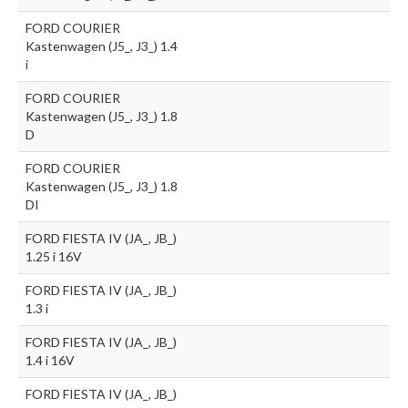
FORD COURIER
Kastenwagen (J5_, J3_) 1.4
i
FORD COURIER
Kastenwagen (J5_, J3_) 1.8
D
FORD COURIER
Kastenwagen (J5_, J3_) 1.8
DI
FORD FIESTA IV (JA_, JB_)
1.25 i 16V
FORD FIESTA IV (JA_, JB_)
1.3 i
FORD FIESTA IV (JA_, JB_)
1.4 i 16V
FORD FIESTA IV (JA_, JB_)