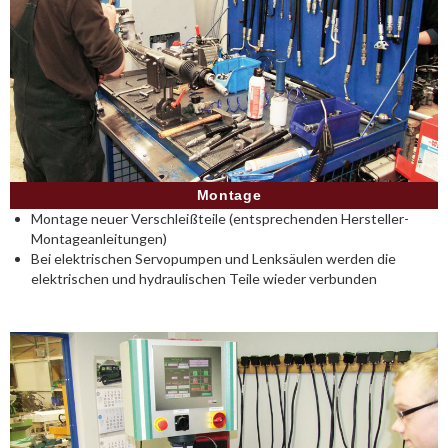
Montage
Montage neuer Verschleißteile (entsprechenden Hersteller-
Montageanleitungen)
Bei elektrischen Servopumpen und Lenksäulen werden die
elektrischen und hydraulischen Teile wieder verbunden