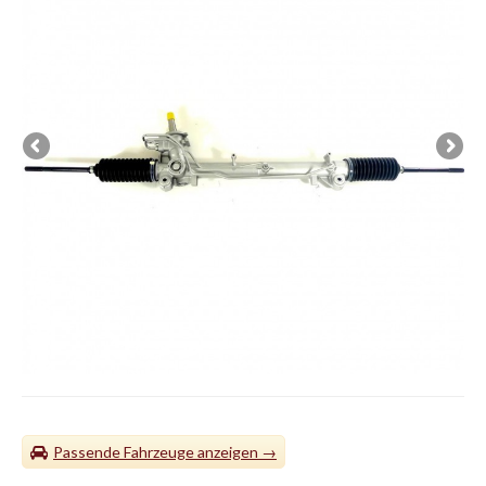
Passende Fahrzeuge