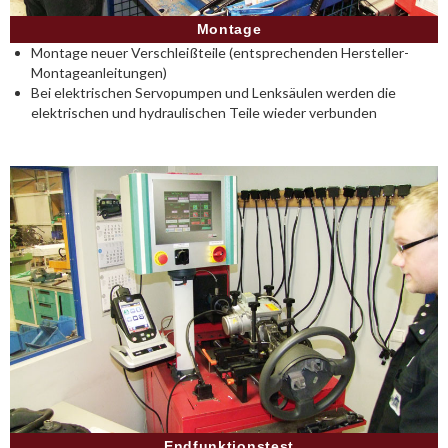
Montage
Montage neuer Verschleißteile (entsprechenden Hersteller-
Montageanleitungen)
Bei elektrischen Servopumpen und Lenksäulen werden die
elektrischen und hydraulischen Teile wieder verbunden
Endfunktionstest