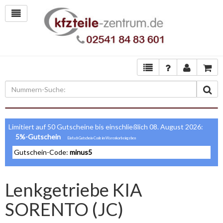
Limitiert auf 50 Gutscheine bis einschließlich 08. August 2026:
5%-Gutschein
Gutschein-Code:
minus5
Lenkgetriebe KIA
SORENTO (JC)