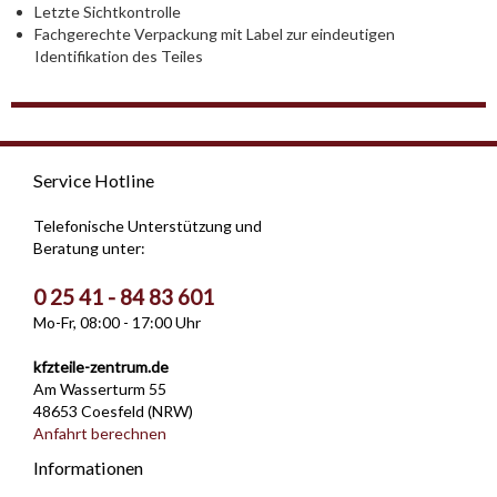
Letzte Sichtkontrolle
Fachgerechte Verpackung mit Label zur eindeutigen
Identifikation des Teiles
Service Hotline
Telefonische Unterstützung und
Beratung unter:
0 25 41 - 84 83 601
Mo-Fr, 08:00 - 17:00 Uhr
kfzteile-zentrum.de
Am Wasserturm 55
48653 Coesfeld (NRW)
Anfahrt berechnen
Informationen