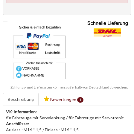
Zahlungs- und Lieferarten können außerhalb von Deutschland abweichen.
Beschreibung
Bewertungen
1
VK-Information:
für Fahrzeuge mit Servolenkung / für Fahrzeuge mit Servotronic
Anschlüsse:
Auslass : M16 * 1,5 / Einlass : M16 * 1,5