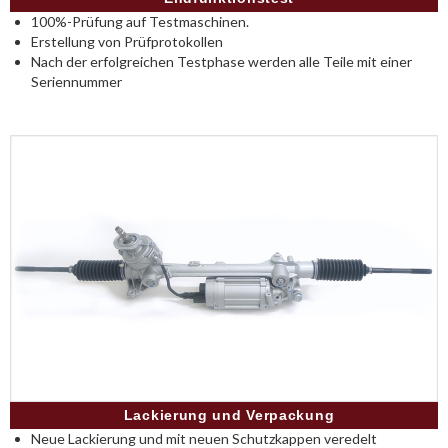
100%-Prüfung auf Testmaschinen.
Erstellung von Prüfprotokollen
Nach der erfolgreichen Testphase werden alle Teile mit einer
Seriennummer
Lackierung und Verpackung
Neue Lackierung und mit neuen Schutzkappen veredelt