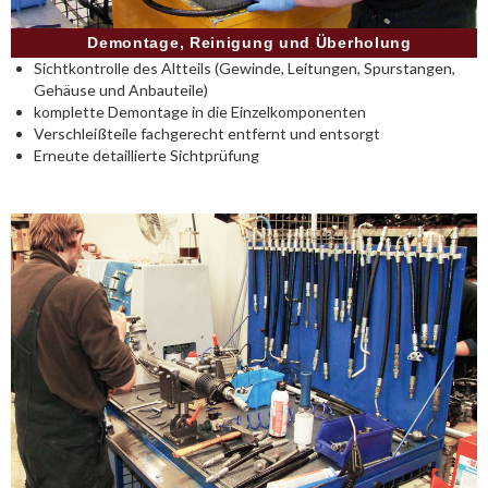
Demontage, Reinigung und Überholung
Sichtkontrolle des Altteils (Gewinde, Leitungen, Spurstangen,
Gehäuse und Anbauteile)
komplette Demontage in die Einzelkomponenten
Verschleißteile fachgerecht entfernt und entsorgt
Erneute detaillierte Sichtprüfung