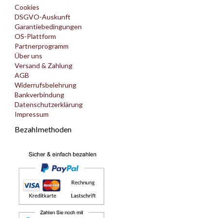
Cookies
DSGVO-Auskunft
Garantiebedingungen
OS-Plattform
Partnerprogramm
Über uns
Versand & Zahlung
AGB
Widerrufsbelehrung
Bankverbindung
Datenschutzerklärung
Impressum
Bezahlmethoden