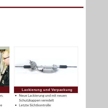
Lackierung und Verpackung
n.
Neue Lackierung und mit neuen
Schutzkappen veredelt
se
Letzte Sichtkontrolle