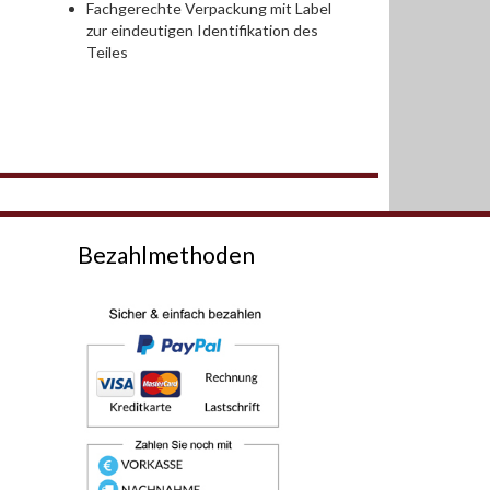
Fachgerechte Verpackung mit Label
zur eindeutigen Identifikation des
Teiles
Bezahlmethoden