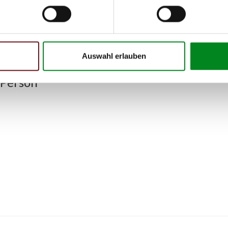
Auswahl erlauben
 Person