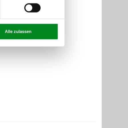
Alle zulassen