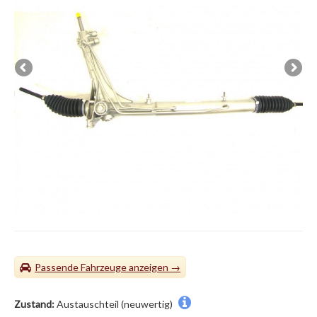
Passende Fahrzeuge
Zustand:
Austauschteil (neuwertig)