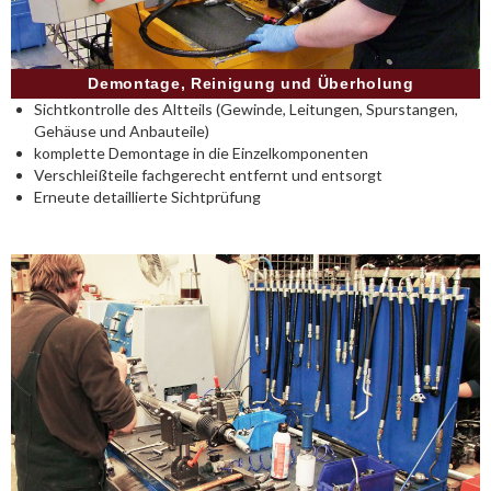
Demontage, Reinigung und Überholung
Sichtkontrolle des Altteils (Gewinde, Leitungen, Spurstangen,
Gehäuse und Anbauteile)
komplette Demontage in die Einzelkomponenten
Verschleißteile fachgerecht entfernt und entsorgt
Erneute detaillierte Sichtprüfung