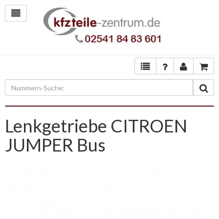
Lenkgetriebe CITROEN
JUMPER Bus