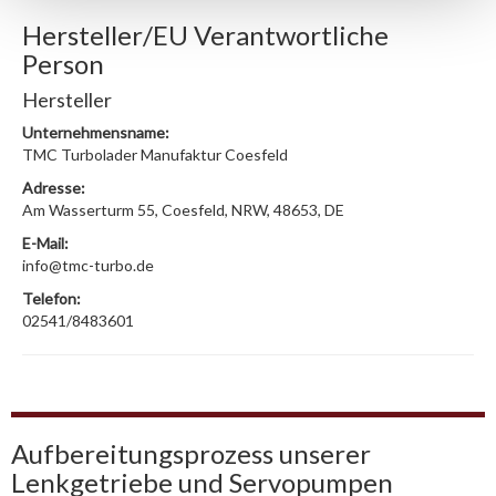
Hersteller/EU Verantwortliche
Person
Hersteller
Unternehmensname:
TMC Turbolader Manufaktur Coesfeld
Adresse:
Am Wasserturm 55, Coesfeld, NRW, 48653, DE
E-Mail:
info@tmc-turbo.de
Telefon:
02541/8483601
Aufbereitungsprozess unserer
Lenkgetriebe und Servopumpen