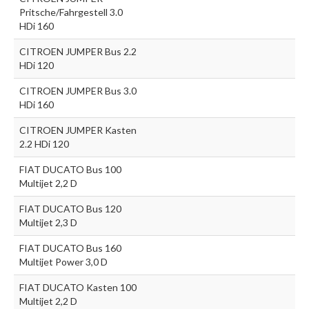
Pritsche/Fahrgestell 3.0
HDi 160
CITROEN JUMPER Bus 2.2
HDi 120
CITROEN JUMPER Bus 3.0
HDi 160
CITROEN JUMPER Kasten
2.2 HDi 120
FIAT DUCATO Bus 100
Multijet 2,2 D
FIAT DUCATO Bus 120
Multijet 2,3 D
FIAT DUCATO Bus 160
Multijet Power 3,0 D
FIAT DUCATO Kasten 100
Multijet 2,2 D