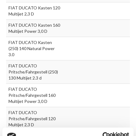
FIAT DUCATO Kasten 120
Multijet 2,3 D
FIAT DUCATO Kasten 160
Multijet Power 3,0 D
FIAT DUCATO Kasten
(250) 140 Natural Power
3.0
FIAT DUCATO
Pritsche/Fahrgestell (250)
130 Multijet 2.3 d
FIAT DUCATO
Pritsche/Fahrgestell 160
Multijet Power 3,0 D
FIAT DUCATO
Pritsche/Fahrgestell 120
Multijet 2,3 D
FIAT DUCATO