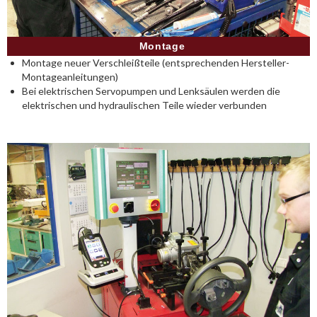
Montage
Montage neuer Verschleißteile (entsprechenden Hersteller-
Montageanleitungen)
Bei elektrischen Servopumpen und Lenksäulen werden die
elektrischen und hydraulischen Teile wieder verbunden