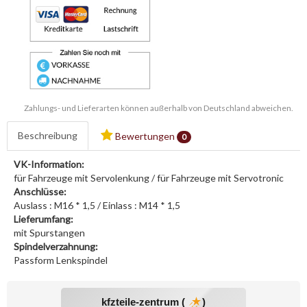
Zahlungs- und Lieferarten können außerhalb von Deutschland abweichen.
Beschreibung
Bewertungen
0
VK-Information:
für Fahrzeuge mit Servolenkung / für Fahrzeuge mit Servotronic
Anschlüsse:
Auslass : M16 * 1,5 / Einlass : M14 * 1,5
Lieferumfang:
mit Spurstangen
Spindelverzahnung:
Passform Lenkspindel
kfzteile-zentrum (
)