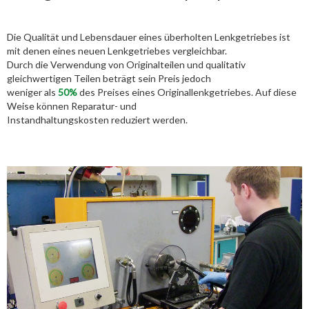
Die Qualität und Lebensdauer eines überholten Lenkgetriebes ist
mit denen eines neuen Lenkgetriebes vergleichbar.
Durch die Verwendung von Originalteilen und qualitativ
gleichwertigen Teilen beträgt sein Preis jedoch
weniger als
50%
des Preises eines Originallenkgetriebes. Auf diese
Weise können Reparatur- und
Instandhaltungskosten reduziert werden.