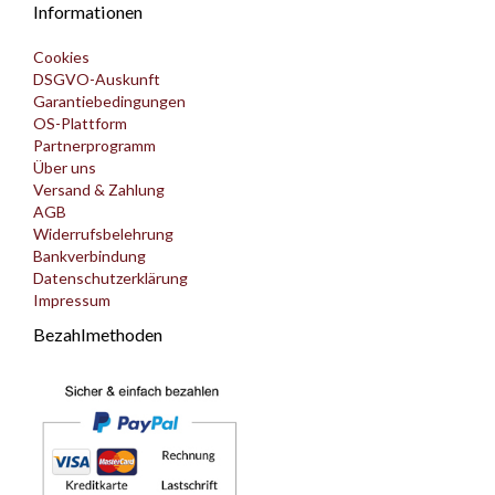
Informationen
Cookies
DSGVO-Auskunft
Garantiebedingungen
OS-Plattform
Partnerprogramm
Über uns
Versand & Zahlung
AGB
Widerrufsbelehrung
Bankverbindung
Datenschutzerklärung
Impressum
Bezahlmethoden