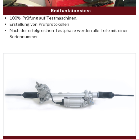
Endfunktionstest
100%-Prüfung auf Testmaschinen.
Erstellung von Prüfprotokollen
Nach der erfolgreichen Testphase werden alle Teile mit einer
Seriennummer