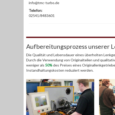
info@tmc-turbo.de
Telefon:
02541/8483601
Aufbereitungsprozess unserer 
Die Qualität und Lebensdauer eines überholten Lenkget
Durch die Verwendung von Originalteilen und qualitativ
weniger als
50%
des Preises eines Originallenkgetrieb
Instandhaltungskosten reduziert werden.