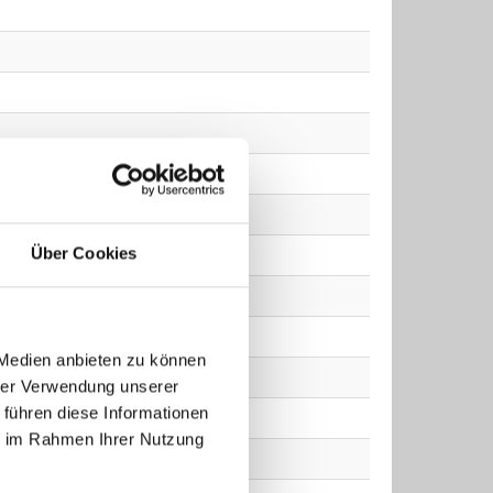
Über Cookies
 Medien anbieten zu können
hrer Verwendung unserer
 führen diese Informationen
ie im Rahmen Ihrer Nutzung