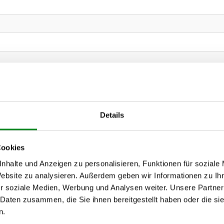
Details
Cookies
nhalte und Anzeigen zu personalisieren, Funktionen für soziale
Website zu analysieren. Außerdem geben wir Informationen zu I
r soziale Medien, Werbung und Analysen weiter. Unsere Partner
 Daten zusammen, die Sie ihnen bereitgestellt haben oder die s
n.