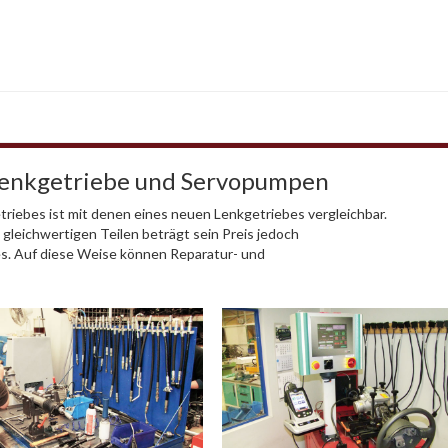
Lenkgetriebe und Servopumpen
riebes ist mit denen eines neuen Lenkgetriebes vergleichbar.
 gleichwertigen Teilen beträgt sein Preis jedoch
es. Auf diese Weise können Reparatur- und