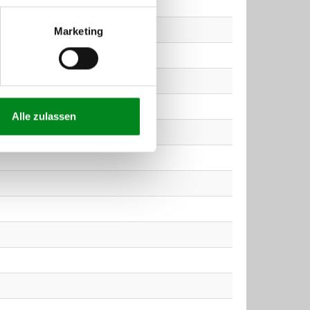
Marketing
Alle zulassen