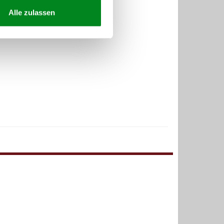
Alle zulassen