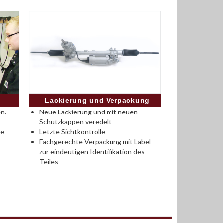
Lackierung und Verpackung
n.
Neue Lackierung und mit neuen
Schutzkappen veredelt
se
Letzte Sichtkontrolle
Fachgerechte Verpackung mit Label
zur eindeutigen Identifikation des
Teiles