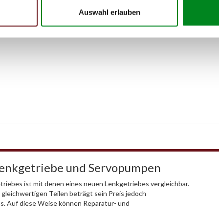
Auswahl erlauben
Lenkgetriebe und Servopumpen
riebes ist mit denen eines neuen Lenkgetriebes vergleichbar.
 gleichwertigen Teilen beträgt sein Preis jedoch
es. Auf diese Weise können Reparatur- und