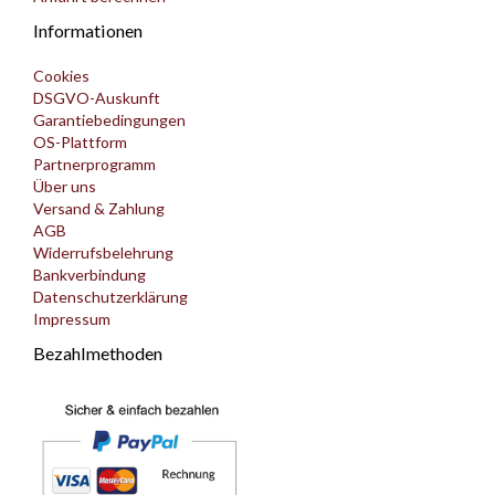
Informationen
Cookies
DSGVO-Auskunft
Garantiebedingungen
OS-Plattform
Partnerprogramm
Über uns
Versand & Zahlung
AGB
Widerrufsbelehrung
Bankverbindung
Datenschutzerklärung
Impressum
Bezahlmethoden