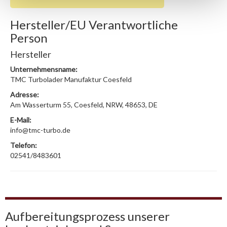
Hersteller/EU Verantwortliche
Person
Hersteller
Unternehmensname:
TMC Turbolader Manufaktur Coesfeld
Adresse:
Am Wasserturm 55, Coesfeld, NRW, 48653, DE
E-Mail:
info@tmc-turbo.de
Telefon:
02541/8483601
Aufbereitungsprozess unserer