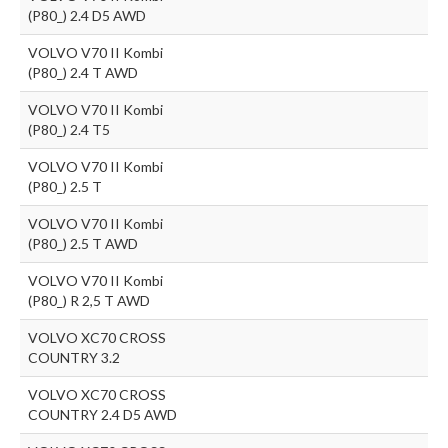
(P80_) 2.4 D5 AWD
VOLVO V70 II Kombi
(P80_) 2.4 T AWD
VOLVO V70 II Kombi
(P80_) 2.4 T5
VOLVO V70 II Kombi
(P80_) 2.5 T
VOLVO V70 II Kombi
(P80_) 2.5 T AWD
VOLVO V70 II Kombi
(P80_) R 2,5 T AWD
VOLVO XC70 CROSS
COUNTRY 3.2
VOLVO XC70 CROSS
COUNTRY 2.4 D5 AWD