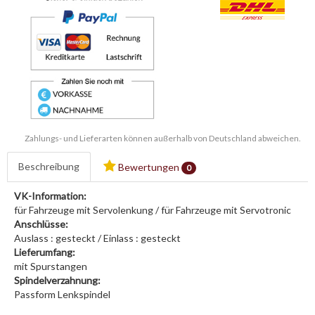
Zahlungs- und Lieferarten können außerhalb von Deutschland abweichen.
Beschreibung
Bewertungen
0
VK-Information:
für Fahrzeuge mit Servolenkung / für Fahrzeuge mit Servotronic
Anschlüsse:
Auslass : gesteckt / Einlass : gesteckt
Lieferumfang:
mit Spurstangen
Spindelverzahnung:
Passform Lenkspindel