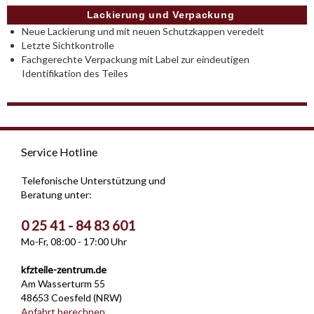
Lackierung und Verpackung
Neue Lackierung und mit neuen Schutzkappen veredelt
Letzte Sichtkontrolle
Fachgerechte Verpackung mit Label zur eindeutigen
Identifikation des Teiles
Service Hotline
Telefonische Unterstützung und
Beratung unter:
0 25 41 - 84 83 601
Mo-Fr, 08:00 - 17:00 Uhr
kfzteile-zentrum.de
Am Wasserturm 55
48653 Coesfeld (NRW)
Anfahrt berechnen