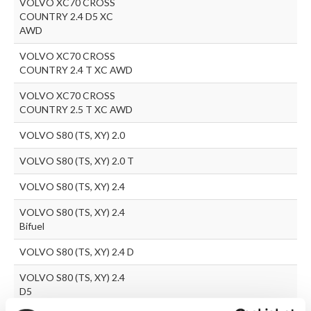
VOLVO XC70 CROSS
COUNTRY 2.4 D5 XC
AWD
VOLVO XC70 CROSS
COUNTRY 2.4 T XC AWD
VOLVO XC70 CROSS
COUNTRY 2.5 T XC AWD
VOLVO S80 (TS, XY) 2.0
VOLVO S80 (TS, XY) 2.0 T
VOLVO S80 (TS, XY) 2.4
VOLVO S80 (TS, XY) 2.4
Bifuel
VOLVO S80 (TS, XY) 2.4 D
VOLVO S80 (TS, XY) 2.4
D5