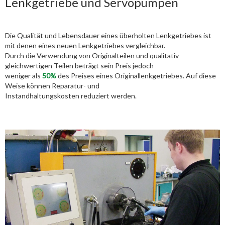
Lenkgetriebe und Servopumpen
Die Qualität und Lebensdauer eines überholten Lenkgetriebes ist
mit denen eines neuen Lenkgetriebes vergleichbar.
Durch die Verwendung von Originalteilen und qualitativ
gleichwertigen Teilen beträgt sein Preis jedoch
weniger als
50%
des Preises eines Originallenkgetriebes. Auf diese
Weise können Reparatur- und
Instandhaltungskosten reduziert werden.