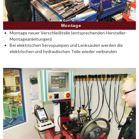
Montage
Montage neuer Verschleißteile (entsprechenden Hersteller-
Montageanleitungen)
Bei elektrischen Servopumpen und Lenksäulen werden die
elektrischen und hydraulischen Teile wieder verbunden