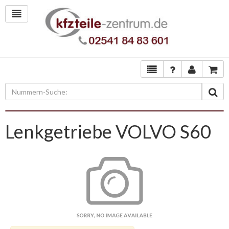
Lenkgetriebe VOLVO S60