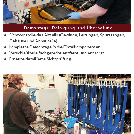
Demontage, Reinigung und Überholung
Sichtkontrolle des Altteils (Gewinde, Leitungen, Spurstangen,
Gehäuse und Anbauteile)
komplette Demontage in die Einzelkomponenten
Verschleißteile fachgerecht entfernt und entsorgt
Erneute detaillierte Sichtprüfung