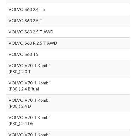
VOLVO S60 2.4 T5
VOLVO S60 2.5 T
VOLVO S60 2.5 T AWD
VOLVO S60 R 2,5 T AWD
VOLVO S60 T5
VOLVO V70 II Kombi
(P80_) 2.0 T
VOLVO V70 II Kombi
(P80_) 2.4 Bifuel
VOLVO V70 II Kombi
(P80_) 2.4 D
VOLVO V70 II Kombi
(P80_) 2.4 D5
VOLVO V70 II Kombi