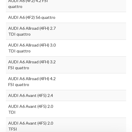
AUDI A6 (4F2) 4.2 FSI
quattro
AUDI A6 (4F2) S6 quattro
AUDI A6 Allroad (4FH) 2.7
TDI quattro
AUDI A6 Allroad (4FH) 3.0
TDI quattro
AUDI A6 Allroad (4FH) 3.2
FSI quattro
AUDI A6 Allroad (4FH) 4.2
FSI quattro
AUDI A6 Avant (4F5) 2.4
AUDI A6 Avant (4F5) 2.0
TDI
AUDI A6 Avant (4F5) 2.0
TFSI