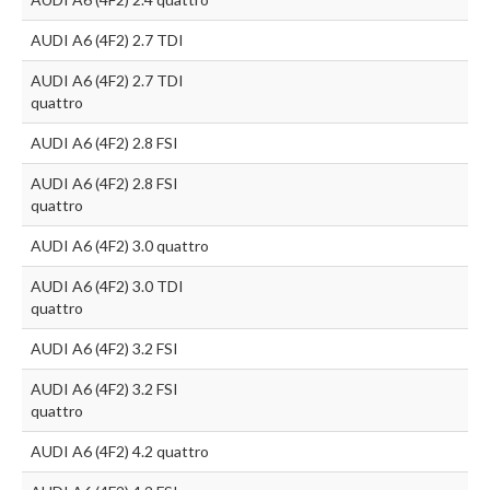
AUDI A6 (4F2) 2.7 TDI
AUDI A6 (4F2) 2.7 TDI
quattro
AUDI A6 (4F2) 2.8 FSI
AUDI A6 (4F2) 2.8 FSI
quattro
AUDI A6 (4F2) 3.0 quattro
AUDI A6 (4F2) 3.0 TDI
quattro
AUDI A6 (4F2) 3.2 FSI
AUDI A6 (4F2) 3.2 FSI
quattro
AUDI A6 (4F2) 4.2 quattro