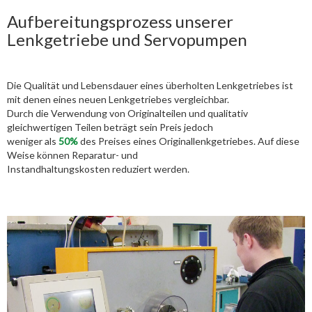
Aufbereitungsprozess unserer
Lenkgetriebe und Servopumpen
Die Qualität und Lebensdauer eines überholten Lenkgetriebes ist
mit denen eines neuen Lenkgetriebes vergleichbar.
Durch die Verwendung von Originalteilen und qualitativ
gleichwertigen Teilen beträgt sein Preis jedoch
weniger als
50%
des Preises eines Originallenkgetriebes. Auf diese
Weise können Reparatur- und
Instandhaltungskosten reduziert werden.