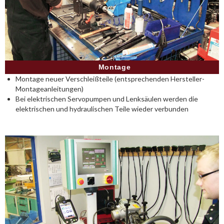
Montage
Montage neuer Verschleißteile (entsprechenden Hersteller-
Montageanleitungen)
Bei elektrischen Servopumpen und Lenksäulen werden die
elektrischen und hydraulischen Teile wieder verbunden