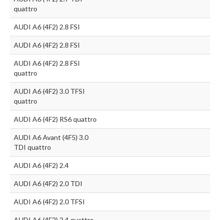
quattro
AUDI A6 (4F2) 2.8 FSI
AUDI A6 (4F2) 2.8 FSI
AUDI A6 (4F2) 2.8 FSI
quattro
AUDI A6 (4F2) 3.0 TFSI
quattro
AUDI A6 (4F2) RS6 quattro
AUDI A6 Avant (4F5) 3.0
TDI quattro
AUDI A6 (4F2) 2.4
AUDI A6 (4F2) 2.0 TDI
AUDI A6 (4F2) 2.0 TFSI
AUDI A6 (4F2) 2.4 quattro