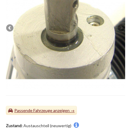
Passende Fahrzeuge
Zustand:
Austauschteil (neuwertig)