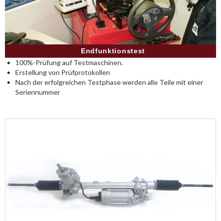
Endfunktionstest
100%-Prüfung auf Testmaschinen.
Erstellung von Prüfprotokollen
Nach der erfolgreichen Testphase werden alle Teile mit einer
Seriennummer