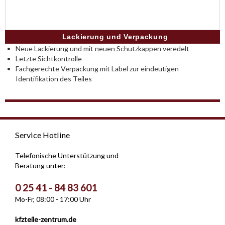
Lackierung und Verpackung
Neue Lackierung und mit neuen Schutzkappen veredelt
Letzte Sichtkontrolle
Fachgerechte Verpackung mit Label zur eindeutigen
Identifikation des Teiles
Service Hotline
Telefonische Unterstützung und
Beratung unter:
0 25 41 - 84 83 601
Mo-Fr, 08:00 - 17:00 Uhr
kfzteile-zentrum.de