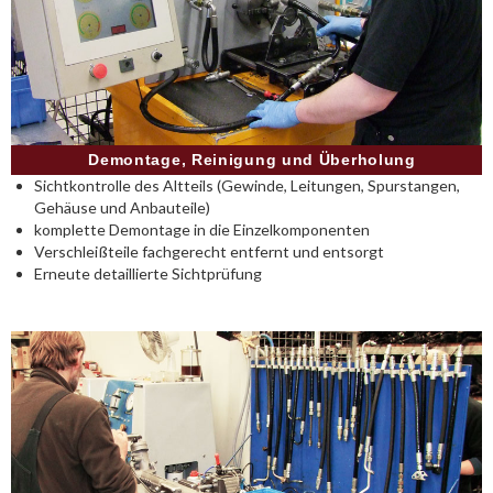
Demontage, Reinigung und Überholung
Sichtkontrolle des Altteils (Gewinde, Leitungen, Spurstangen,
Gehäuse und Anbauteile)
komplette Demontage in die Einzelkomponenten
Verschleißteile fachgerecht entfernt und entsorgt
Erneute detaillierte Sichtprüfung