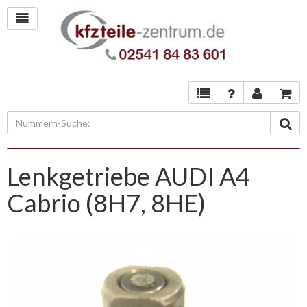
Lenkgetriebe AUDI A4
Cabrio (8H7, 8HE)