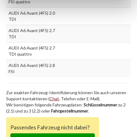
FSI quattro
AUDI A6 Avant (4F5) 2.0
TDI
AUDI A6 Avant (4F5) 2.7
TDI
AUDI A6 Avant (4F5) 2.7
TDI quattro
AUDI A6 Avant (4F5) 2.8
FSI
Zur exakten Fahrzeug-Identifizierung können Sie auch unseren
Support kontaktieren (
Chat
, Telefon oder E-Mail).
Wir benötigen folgende Fahrzeugdaten:
Schlüsselnummer
zu 2
(2.1) und zu 3 (2.2) oder
Fahrgestellnummer
.
Passendes Fahrzeug nicht dabei?