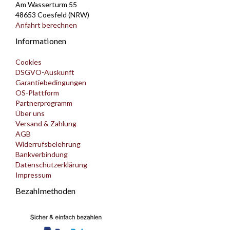
Am Wasserturm 55
48653 Coesfeld (NRW)
Anfahrt berechnen
Informationen
Cookies
DSGVO-Auskunft
Garantiebedingungen
OS-Plattform
Partnerprogramm
Über uns
Versand & Zahlung
AGB
Widerrufsbelehrung
Bankverbindung
Datenschutzerklärung
Impressum
Bezahlmethoden