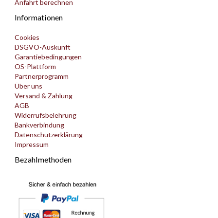
Anfahrt berechnen
Informationen
Cookies
DSGVO-Auskunft
Garantiebedingungen
OS-Plattform
Partnerprogramm
Über uns
Versand & Zahlung
AGB
Widerrufsbelehrung
Bankverbindung
Datenschutzerklärung
Impressum
Bezahlmethoden