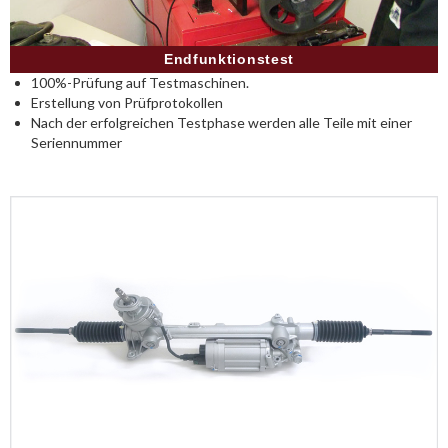
Endfunktionstest
100%-Prüfung auf Testmaschinen.
Erstellung von Prüfprotokollen
Nach der erfolgreichen Testphase werden alle Teile mit einer
Seriennummer