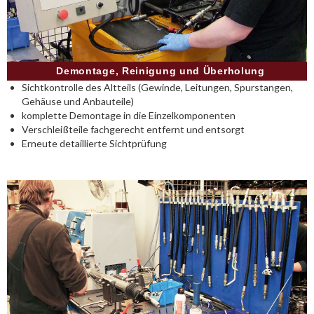
Demontage, Reinigung und Überholung
Sichtkontrolle des Altteils (Gewinde, Leitungen, Spurstangen,
Gehäuse und Anbauteile)
komplette Demontage in die Einzelkomponenten
Verschleißteile fachgerecht entfernt und entsorgt
Erneute detaillierte Sichtprüfung