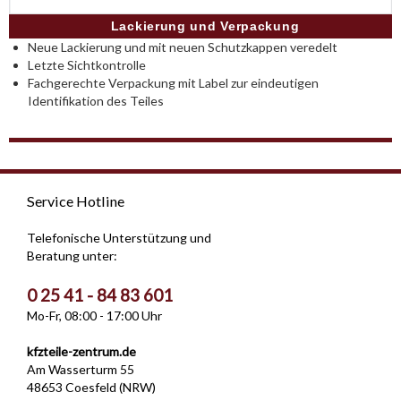
Lackierung und Verpackung
Neue Lackierung und mit neuen Schutzkappen veredelt
Letzte Sichtkontrolle
Fachgerechte Verpackung mit Label zur eindeutigen
Identifikation des Teiles
Service Hotline
Telefonische Unterstützung und
Beratung unter:
0 25 41 - 84 83 601
Mo-Fr, 08:00 - 17:00 Uhr
kfzteile-zentrum.de
Am Wasserturm 55
48653 Coesfeld (NRW)