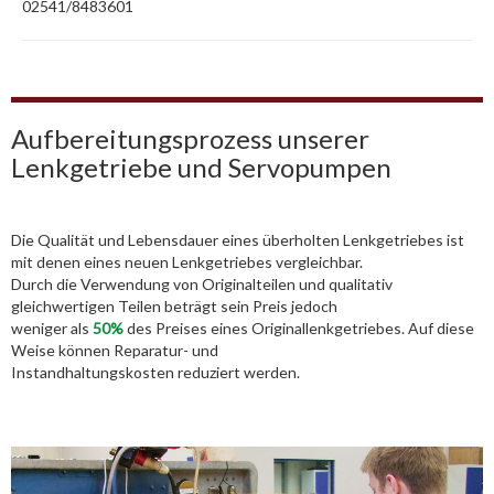
02541/8483601
Aufbereitungsprozess unserer
Lenkgetriebe und Servopumpen
Die Qualität und Lebensdauer eines überholten Lenkgetriebes ist
mit denen eines neuen Lenkgetriebes vergleichbar.
Durch die Verwendung von Originalteilen und qualitativ
gleichwertigen Teilen beträgt sein Preis jedoch
weniger als
50%
des Preises eines Originallenkgetriebes. Auf diese
Weise können Reparatur- und
Instandhaltungskosten reduziert werden.