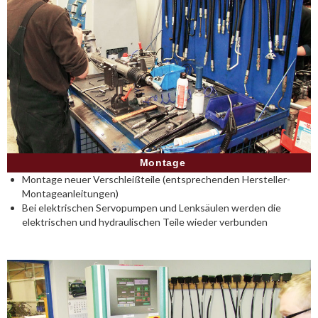
Montage
Montage neuer Verschleißteile (entsprechenden Hersteller-
Montageanleitungen)
Bei elektrischen Servopumpen und Lenksäulen werden die
elektrischen und hydraulischen Teile wieder verbunden