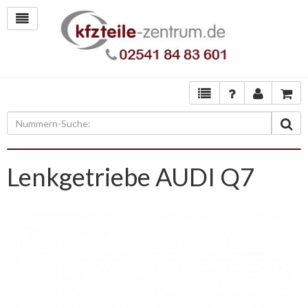
Lenkgetriebe AUDI Q7