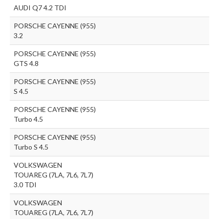
AUDI Q7 4.2 TDI
PORSCHE CAYENNE (955)
3.2
PORSCHE CAYENNE (955)
GTS 4.8
PORSCHE CAYENNE (955)
S 4.5
PORSCHE CAYENNE (955)
Turbo 4.5
PORSCHE CAYENNE (955)
Turbo S 4.5
VOLKSWAGEN
TOUAREG (7LA, 7L6, 7L7)
3.0 TDI
VOLKSWAGEN
TOUAREG (7LA, 7L6, 7L7)