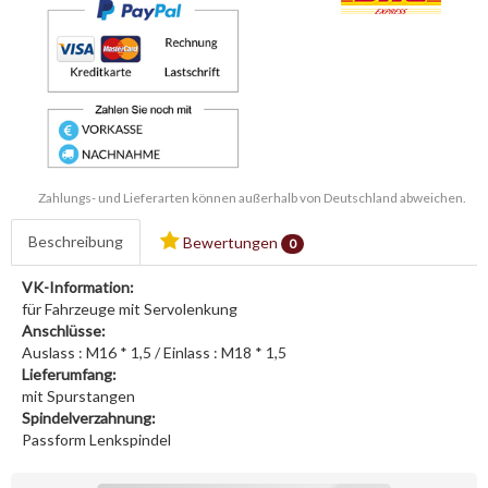
Zahlungs- und Lieferarten können außerhalb von Deutschland abweichen.
Beschreibung
Bewertungen
0
VK-Information:
für Fahrzeuge mit Servolenkung
Anschlüsse:
Auslass : M16 * 1,5 / Einlass : M18 * 1,5
Lieferumfang:
mit Spurstangen
Spindelverzahnung:
Passform Lenkspindel