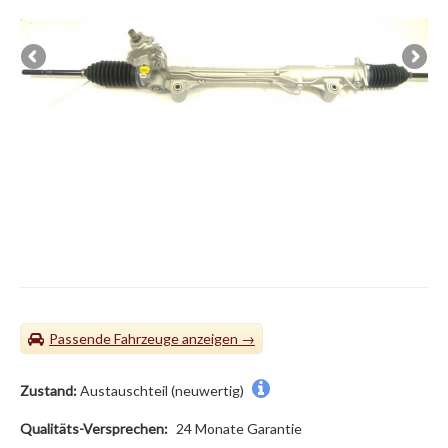
Passende Fahrzeuge
Zustand:
Austauschteil (neuwertig)
Qualitäts-Versprechen:
24 Monate Garantie