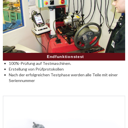
Endfunktionstest
100%-Prüfung auf Testmaschinen.
Erstellung von Prüfprotokollen
Nach der erfolgreichen Testphase werden alle Teile mit einer
Seriennummer