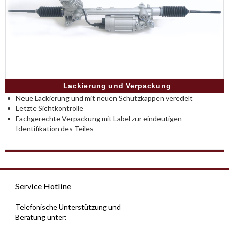
Lackierung und Verpackung
Neue Lackierung und mit neuen Schutzkappen veredelt
Letzte Sichtkontrolle
Fachgerechte Verpackung mit Label zur eindeutigen
Identifikation des Teiles
Service Hotline
Telefonische Unterstützung und
Beratung unter: