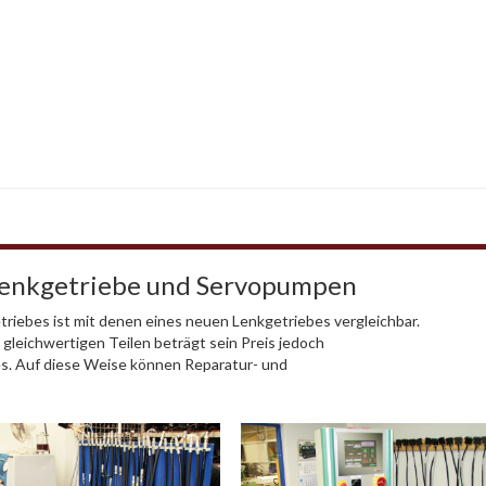
Lenkgetriebe und Servopumpen
riebes ist mit denen eines neuen Lenkgetriebes vergleichbar.
 gleichwertigen Teilen beträgt sein Preis jedoch
es. Auf diese Weise können Reparatur- und