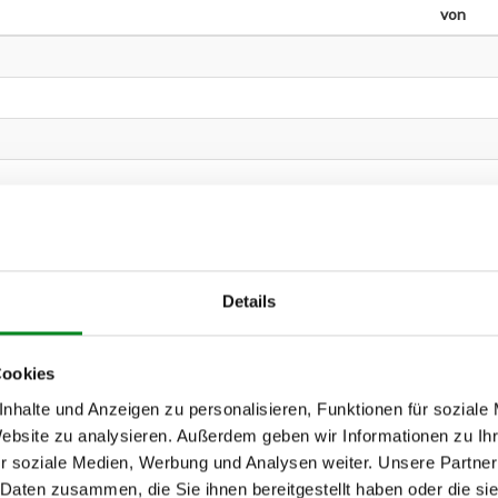
von
Details
Cookies
, RERFNC)
nhalte und Anzeigen zu personalisieren, Funktionen für soziale
Website zu analysieren. Außerdem geben wir Informationen zu I
r soziale Medien, Werbung und Analysen weiter. Unsere Partner
)
 Daten zusammen, die Sie ihnen bereitgestellt haben oder die s