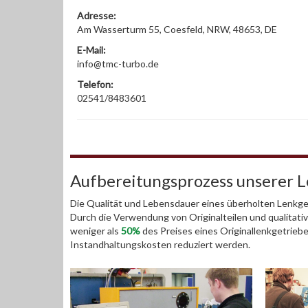
Adresse:
Am Wasserturm 55, Coesfeld, NRW, 48653, DE
E-Mail:
info@tmc-turbo.de
Telefon:
02541/8483601
Aufbereitungsprozess unserer 
Die Qualität und Lebensdauer eines überholten Lenkget
Durch die Verwendung von Originalteilen und qualitativ
weniger als
50%
des Preises eines Originallenkgetrieb
Instandhaltungskosten reduziert werden.