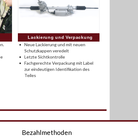
Lackierung und Verpackung
n.
Neue Lackierung und mit neuen
Schutzkappen veredelt
se
Letzte Sichtkontrolle
Fachgerechte Verpackung mit Label
zur eindeutigen Identifikation des
Teiles
Bezahlmethoden