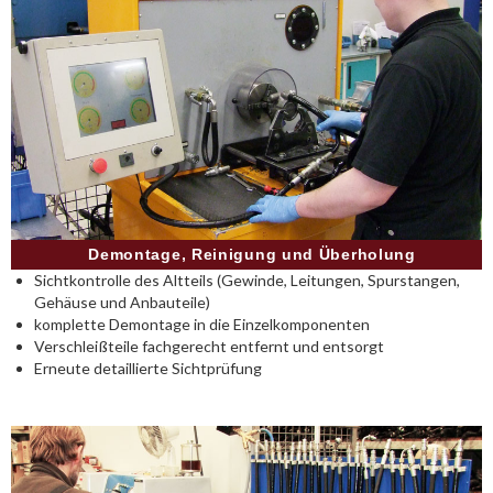
Demontage, Reinigung und Überholung
Sichtkontrolle des Altteils (Gewinde, Leitungen, Spurstangen,
Gehäuse und Anbauteile)
komplette Demontage in die Einzelkomponenten
Verschleißteile fachgerecht entfernt und entsorgt
Erneute detaillierte Sichtprüfung