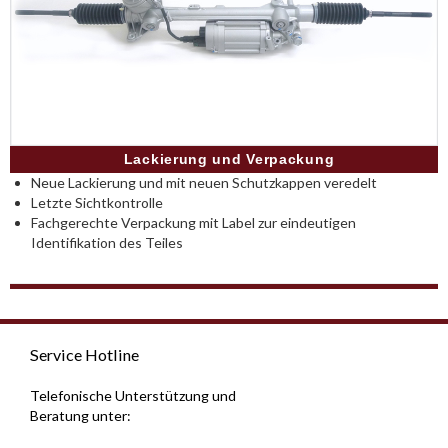
Lackierung und Verpackung
Neue Lackierung und mit neuen Schutzkappen veredelt
Letzte Sichtkontrolle
Fachgerechte Verpackung mit Label zur eindeutigen
Identifikation des Teiles
Service Hotline
Telefonische Unterstützung und
Beratung unter: