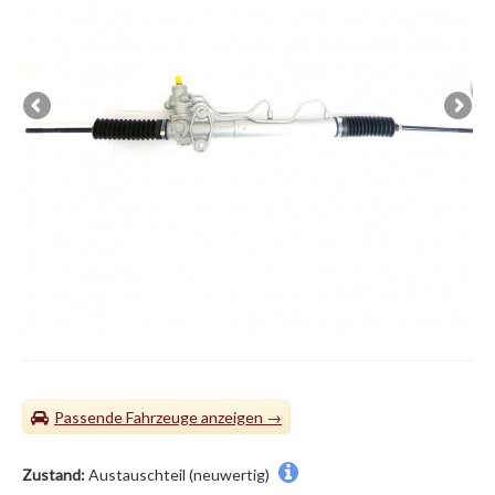
Passende Fahrzeuge
Zustand:
Austauschteil (neuwertig)