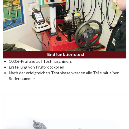
Endfunktionstest
100%-Prüfung auf Testmaschinen.
Erstellung von Prüfprotokollen
Nach der erfolgreichen Testphase werden alle Teile mit einer
Seriennummer