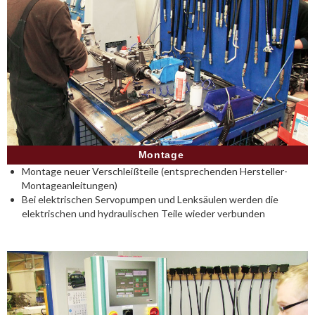
Montage
Montage neuer Verschleißteile (entsprechenden Hersteller-
Montageanleitungen)
Bei elektrischen Servopumpen und Lenksäulen werden die
elektrischen und hydraulischen Teile wieder verbunden