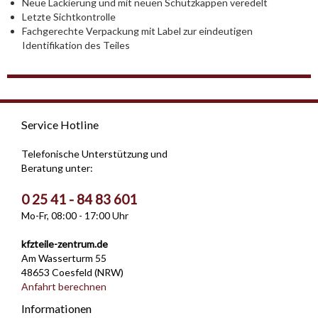
Neue Lackierung und mit neuen Schutzkappen veredelt
Letzte Sichtkontrolle
Fachgerechte Verpackung mit Label zur eindeutigen
Identifikation des Teiles
Service Hotline
Telefonische Unterstützung und
Beratung unter:
0 25 41 - 84 83 601
Mo-Fr, 08:00 - 17:00 Uhr
kfzteile-zentrum.de
Am Wasserturm 55
48653 Coesfeld (NRW)
Anfahrt berechnen
Informationen