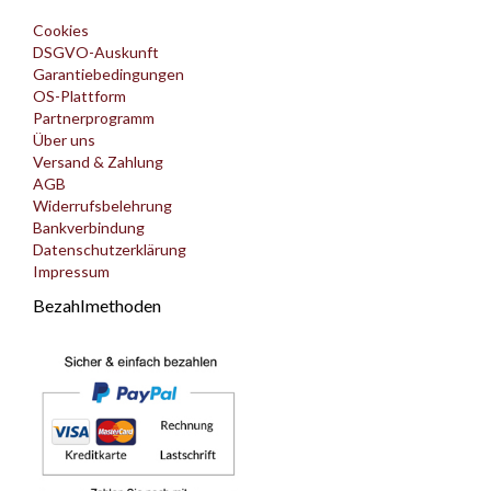
Cookies
DSGVO-Auskunft
Garantiebedingungen
OS-Plattform
Partnerprogramm
Über uns
Versand & Zahlung
AGB
Widerrufsbelehrung
Bankverbindung
Datenschutzerklärung
Impressum
Bezahlmethoden