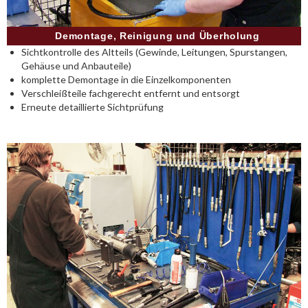
Demontage, Reinigung und Überholung
Sichtkontrolle des Altteils (Gewinde, Leitungen, Spurstangen,
Gehäuse und Anbauteile)
komplette Demontage in die Einzelkomponenten
Verschleißteile fachgerecht entfernt und entsorgt
Erneute detaillierte Sichtprüfung