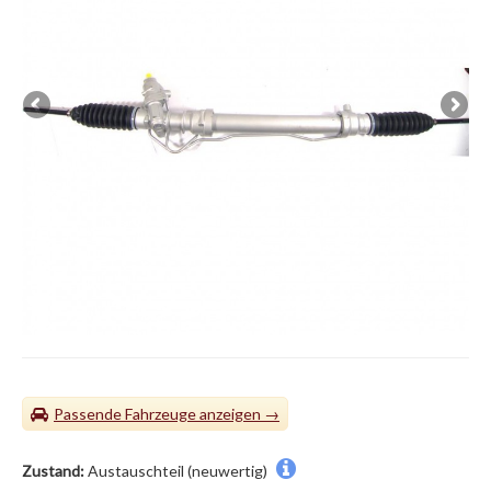
Passende Fahrzeuge
Zustand:
Austauschteil (neuwertig)