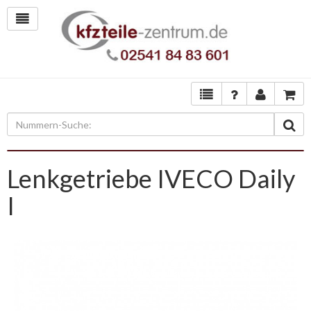
Lenkgetriebe IVECO Daily
I