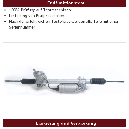
Endfunktionstest
100%-Prüfung auf Testmaschinen.
Erstellung von Prüfprotokollen
Nach der erfolgreichen Testphase werden alle Teile mit einer
Seriennummer
Lackierung und Verpackung