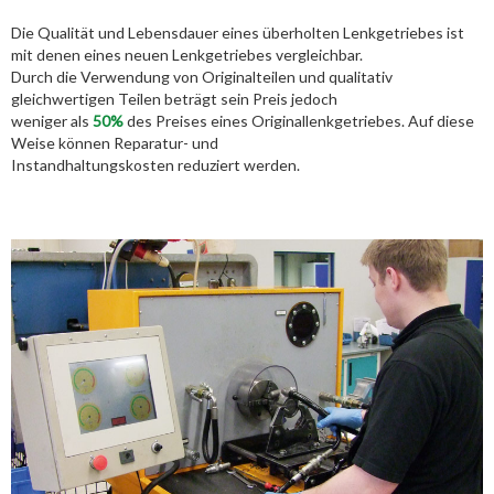
Die Qualität und Lebensdauer eines überholten Lenkgetriebes ist
mit denen eines neuen Lenkgetriebes vergleichbar.
Durch die Verwendung von Originalteilen und qualitativ
gleichwertigen Teilen beträgt sein Preis jedoch
weniger als
50%
des Preises eines Originallenkgetriebes. Auf diese
Weise können Reparatur- und
Instandhaltungskosten reduziert werden.