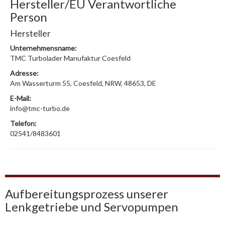
Hersteller/EU Verantwortliche
Person
Hersteller
Unternehmensname:
TMC Turbolader Manufaktur Coesfeld
Adresse:
Am Wasserturm 55, Coesfeld, NRW, 48653, DE
E-Mail:
info@tmc-turbo.de
Telefon:
02541/8483601
Aufbereitungsprozess unserer
Lenkgetriebe und Servopumpen