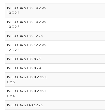
IVECO Daily I 35-10 V, 35-
10 C 2.4
IVECO Daily I 35-10 V, 35-
10 C 2.5
IVECO Daily I 35-12 2.5
IVECO Daily I 35-12 V, 35-
12 C 2.5
IVECO Daily I 35-8 2.5
IVECO Daily I 35-8 2.4
IVECO Daily I 35-8 V, 35-8
C 2.5
IVECO Daily I 35-8 V, 35-8
C 2.4
IVECO Daily I 40-12 2.5