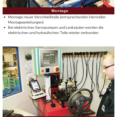
Montage
Montage neuer Verschleißteile (entsprechenden Hersteller-
Montageanleitungen)
Bei elektrischen Servopumpen und Lenksäulen werden die
elektrischen und hydraulischen Teile wieder verbunden