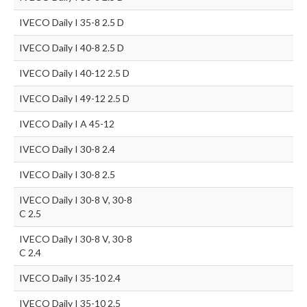
IVECO Daily I 35-8 2.5 D
IVECO Daily I 40-8 2.5 D
IVECO Daily I 40-12 2.5 D
IVECO Daily I 49-12 2.5 D
IVECO Daily I A 45-12
IVECO Daily I 30-8 2.4
IVECO Daily I 30-8 2.5
IVECO Daily I 30-8 V, 30-8
C 2.5
IVECO Daily I 30-8 V, 30-8
C 2.4
IVECO Daily I 35-10 2.4
IVECO Daily I 35-10 2.5