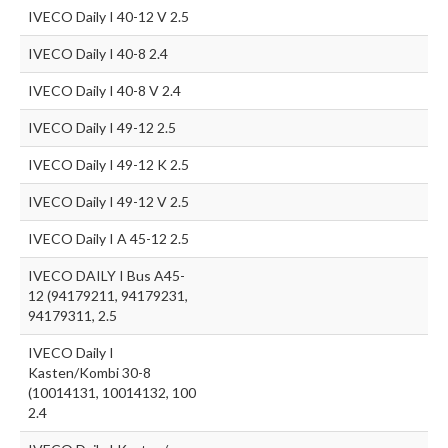
IVECO Daily I 40-12 V 2.5
IVECO Daily I 40-8 2.4
IVECO Daily I 40-8 V 2.4
IVECO Daily I 49-12 2.5
IVECO Daily I 49-12 K 2.5
IVECO Daily I 49-12 V 2.5
IVECO Daily I A 45-12 2.5
IVECO DAILY I Bus A45-
12 (94179211, 94179231,
94179311, 2.5
IVECO Daily I
Kasten/Kombi 30-8
(10014131, 10014132, 100
2.4