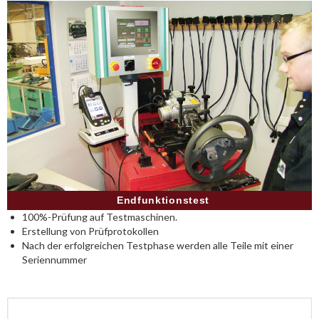
Endfunktionstest
100%-Prüfung auf Testmaschinen.
Erstellung von Prüfprotokollen
Nach der erfolgreichen Testphase werden alle Teile mit einer
Seriennummer