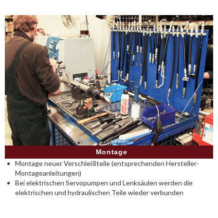
Montage
Montage neuer Verschleißteile (entsprechenden Hersteller-
Montageanleitungen)
Bei elektrischen Servopumpen und Lenksäulen werden die
elektrischen und hydraulischen Teile wieder verbunden