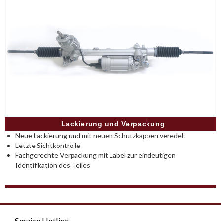
Lackierung und Verpackung
Neue Lackierung und mit neuen Schutzkappen veredelt
Letzte Sichtkontrolle
Fachgerechte Verpackung mit Label zur eindeutigen
Identifikation des Teiles
Service Hotline