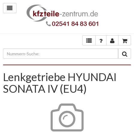
Lenkgetriebe HYUNDAI
SONATA IV (EU4)