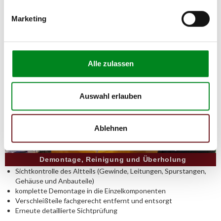
Marketing
Alle zulassen
Auswahl erlauben
Ablehnen
Demontage, Reinigung und Überholung
Sichtkontrolle des Altteils (Gewinde, Leitungen, Spurstangen,
Gehäuse und Anbauteile)
komplette Demontage in die Einzelkomponenten
Verschleißteile fachgerecht entfernt und entsorgt
Erneute detaillierte Sichtprüfung