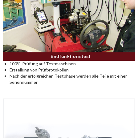
Endfunktionstest
100%-Prüfung auf Testmaschinen.
Erstellung von Prüfprotokollen
Nach der erfolgreichen Testphase werden alle Teile mit einer
Seriennummer