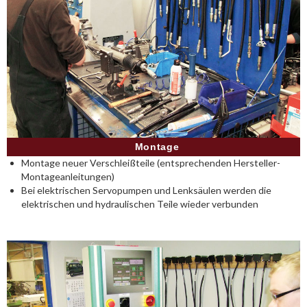
Montage
Montage neuer Verschleißteile (entsprechenden Hersteller-
Montageanleitungen)
Bei elektrischen Servopumpen und Lenksäulen werden die
elektrischen und hydraulischen Teile wieder verbunden