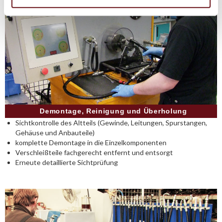
Demontage, Reinigung und Überholung
Sichtkontrolle des Altteils (Gewinde, Leitungen, Spurstangen,
Gehäuse und Anbauteile)
komplette Demontage in die Einzelkomponenten
Verschleißteile fachgerecht entfernt und entsorgt
Erneute detaillierte Sichtprüfung