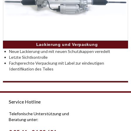
Lackierung und Verpackung
Neue Lackierung und mit neuen Schutzkappen veredelt
Letzte Sichtkontrolle
Fachgerechte Verpackung mit Label zur eindeutigen
Identifikation des Teiles
Service Hotline
Telefonische Unterstützung und
Beratung unter: