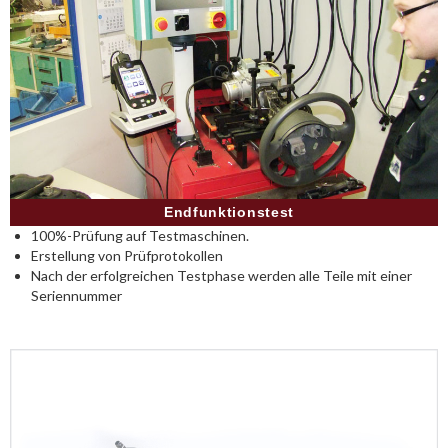
Endfunktionstest
100%-Prüfung auf Testmaschinen.
Erstellung von Prüfprotokollen
Nach der erfolgreichen Testphase werden alle Teile mit einer
Seriennummer