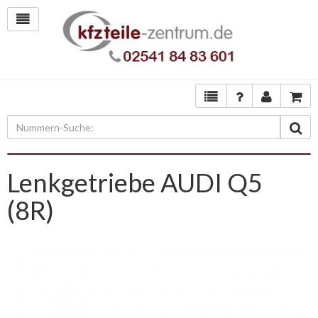
Lenkgetriebe AUDI Q5
(8R)