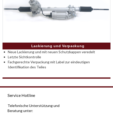
Lackierung und Verpackung
Neue Lackierung und mit neuen Schutzkappen veredelt
Letzte Sichtkontrolle
Fachgerechte Verpackung mit Label zur eindeutigen
Identifikation des Teiles
Service Hotline
Telefonische Unterstützung und
Beratung unter: