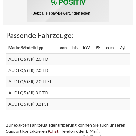
% POSITIV
»
Jetzt alle ebay-Bewertungen lesen
Passende Fahrzeuge:
Marke/Modell/Typ
von
bis
kW
PS
ccm
Zyl.
AUDI Q5 (8R) 2.0 TDI
AUDI Q5 (8R) 2.0 TDI
AUDI Q5 (8R) 2.0 TFSI
AUDI Q5 (8R) 3.0 TDI
AUDI Q5 (8R) 3.2 FSI
Zur exakten Fahrzeug-Identifizierung können Sie auch unseren
Support kontaktieren (
Chat
, Telefon oder E-Mail).