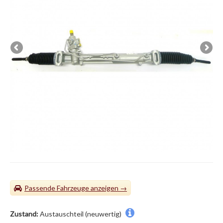
Passende Fahrzeuge
Zustand:
Austauschteil (neuwertig)