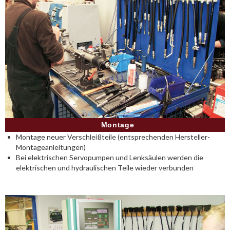
Montage
Montage neuer Verschleißteile (entsprechenden Hersteller-
Montageanleitungen)
Bei elektrischen Servopumpen und Lenksäulen werden die
elektrischen und hydraulischen Teile wieder verbunden