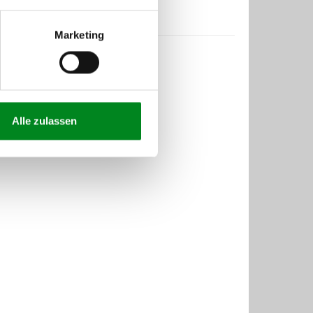
Marketing
Alle zulassen