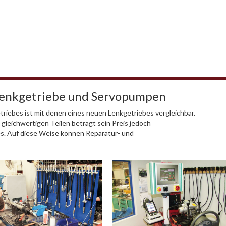
Lenkgetriebe und Servopumpen
riebes ist mit denen eines neuen Lenkgetriebes vergleichbar.
 gleichwertigen Teilen beträgt sein Preis jedoch
es. Auf diese Weise können Reparatur- und