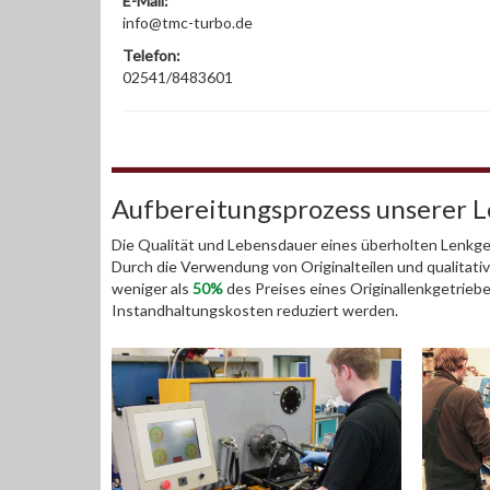
E-Mail:
info@tmc-turbo.de
Telefon:
02541/8483601
Aufbereitungsprozess unserer 
Die Qualität und Lebensdauer eines überholten Lenkget
Durch die Verwendung von Originalteilen und qualitativ
weniger als
50%
des Preises eines Originallenkgetrieb
Instandhaltungskosten reduziert werden.