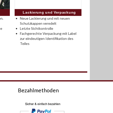
Lackierung und Verpackung
n.
Neue Lackierung und mit neuen
Schutzkappen veredelt
se
Letzte Sichtkontrolle
Fachgerechte Verpackung mit Label
zur eindeutigen Identifikation des
Teiles
Bezahlmethoden