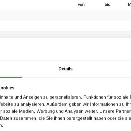
von
bis
Details
Cookies
nhalte und Anzeigen zu personalisieren, Funktionen für soziale
Website zu analysieren. Außerdem geben wir Informationen zu I
r soziale Medien, Werbung und Analysen weiter. Unsere Partner
 Daten zusammen, die Sie ihnen bereitgestellt haben oder die s
n.