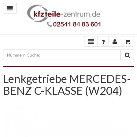
Lenkgetriebe MERCEDES-
BENZ C-KLASSE (W204)