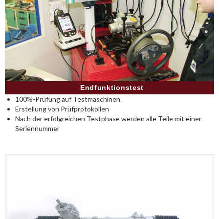
Endfunktionstest
100%-Prüfung auf Testmaschinen.
Erstellung von Prüfprotokollen
Nach der erfolgreichen Testphase werden alle Teile mit einer
Seriennummer