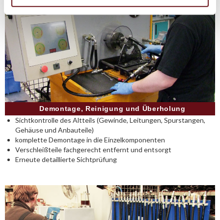
Demontage, Reinigung und Überholung
Sichtkontrolle des Altteils (Gewinde, Leitungen, Spurstangen,
Gehäuse und Anbauteile)
komplette Demontage in die Einzelkomponenten
Verschleißteile fachgerecht entfernt und entsorgt
Erneute detaillierte Sichtprüfung