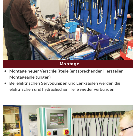
Montage
Montage neuer Verschleißteile (entsprechenden Hersteller-
Montageanleitungen)
Bei elektrischen Servopumpen und Lenksäulen werden die
elektrischen und hydraulischen Teile wieder verbunden