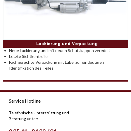
Lackierung und Verpackung
Neue Lackierung und mit neuen Schutzkappen veredelt
Letzte Sichtkontrolle
Fachgerechte Verpackung mit Label zur eindeutigen
Identifikation des Teiles
Service Hotline
Telefonische Unterstützung und
Beratung unter: