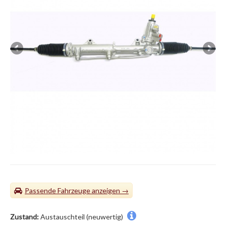
Passende Fahrzeuge
Zustand:
Austauschteil (neuwertig)