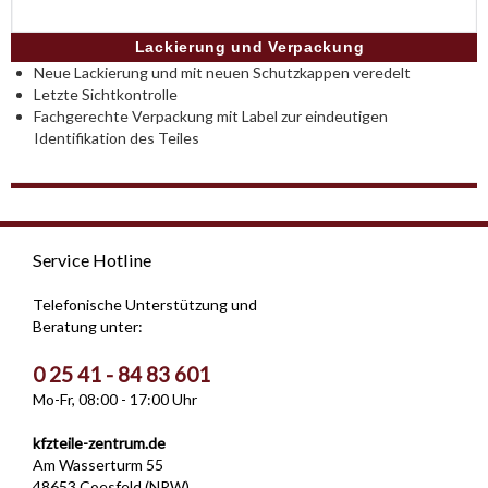
Lackierung und Verpackung
Neue Lackierung und mit neuen Schutzkappen veredelt
Letzte Sichtkontrolle
Fachgerechte Verpackung mit Label zur eindeutigen
Identifikation des Teiles
Service Hotline
Telefonische Unterstützung und
Beratung unter:
0 25 41 - 84 83 601
Mo-Fr, 08:00 - 17:00 Uhr
kfzteile-zentrum.de
Am Wasserturm 55
48653 Coesfeld (NRW)