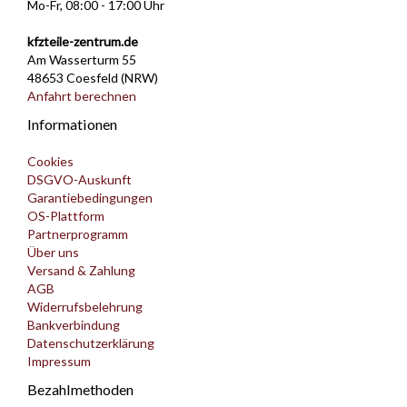
Mo-Fr, 08:00 - 17:00 Uhr
kfzteile-zentrum.de
Am Wasserturm 55
48653 Coesfeld (NRW)
Anfahrt berechnen
Informationen
Cookies
DSGVO-Auskunft
Garantiebedingungen
OS-Plattform
Partnerprogramm
Über uns
Versand & Zahlung
AGB
Widerrufsbelehrung
Bankverbindung
Datenschutzerklärung
Impressum
Bezahlmethoden