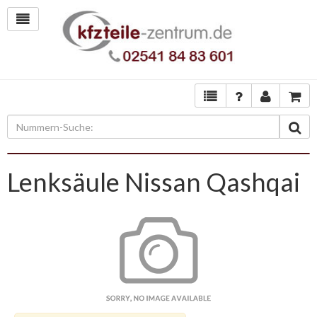
Lenksäule Nissan Qashqai