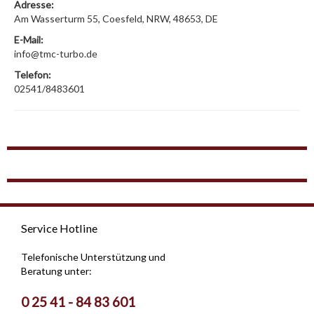
Adresse:
Am Wasserturm 55, Coesfeld, NRW, 48653, DE
E-Mail:
info@tmc-turbo.de
Telefon:
02541/8483601
Service Hotline
Telefonische Unterstützung und
Beratung unter:
0 25 41 - 84 83 601