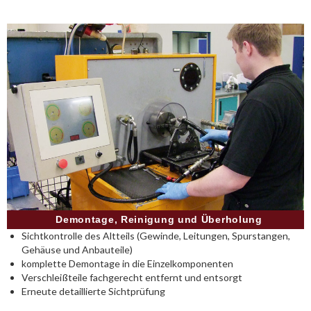
Demontage, Reinigung und Überholung
Sichtkontrolle des Altteils (Gewinde, Leitungen, Spurstangen,
Gehäuse und Anbauteile)
komplette Demontage in die Einzelkomponenten
Verschleißteile fachgerecht entfernt und entsorgt
Erneute detaillierte Sichtprüfung