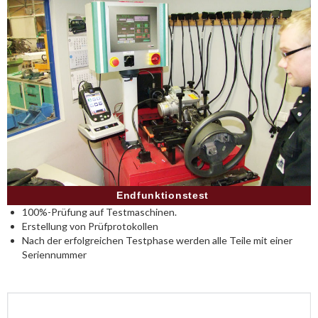
Endfunktionstest
100%-Prüfung auf Testmaschinen.
Erstellung von Prüfprotokollen
Nach der erfolgreichen Testphase werden alle Teile mit einer
Seriennummer