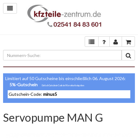
Limitiert auf 50 Gutscheine bis einschließlich 06. August 2026:
5%-Gutschein
Gutschein-Code:
minus5
Servopumpe MAN G