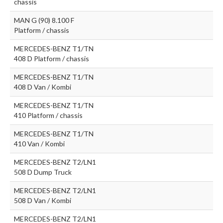
chassis
MAN G (90) 8.100 F
Platform / chassis
MERCEDES-BENZ T1/TN
408 D Platform / chassis
MERCEDES-BENZ T1/TN
408 D Van / Kombi
MERCEDES-BENZ T1/TN
410 Platform / chassis
MERCEDES-BENZ T1/TN
410 Van / Kombi
MERCEDES-BENZ T2/LN1
508 D Dump Truck
MERCEDES-BENZ T2/LN1
508 D Van / Kombi
MERCEDES-BENZ T2/LN1