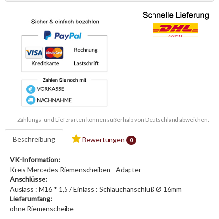
Zahlungs- und Lieferarten können außerhalb von Deutschland abweichen.
Beschreibung
Bewertungen
0
VK-Information:
Kreis Mercedes Riemenscheiben - Adapter
Anschlüsse:
Auslass : M16 * 1,5 / Einlass : Schlauchanschluß Ø 16mm
Lieferumfang:
ohne Riemenscheibe