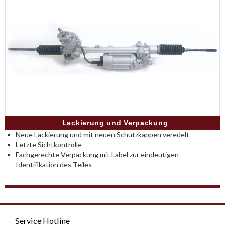
Lackierung und Verpackung
Neue Lackierung und mit neuen Schutzkappen veredelt
Letzte Sichtkontrolle
Fachgerechte Verpackung mit Label zur eindeutigen
Identifikation des Teiles
Service Hotline