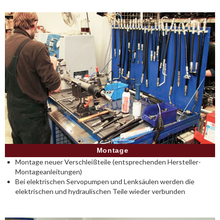
Montage
Montage neuer Verschleißteile (entsprechenden Hersteller-
Montageanleitungen)
Bei elektrischen Servopumpen und Lenksäulen werden die
elektrischen und hydraulischen Teile wieder verbunden