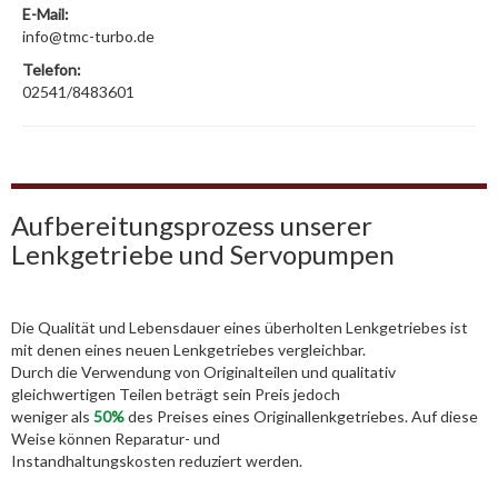
E-Mail:
info@tmc-turbo.de
Telefon:
02541/8483601
Aufbereitungsprozess unserer
Lenkgetriebe und Servopumpen
Die Qualität und Lebensdauer eines überholten Lenkgetriebes ist
mit denen eines neuen Lenkgetriebes vergleichbar.
Durch die Verwendung von Originalteilen und qualitativ
gleichwertigen Teilen beträgt sein Preis jedoch
weniger als
50%
des Preises eines Originallenkgetriebes. Auf diese
Weise können Reparatur- und
Instandhaltungskosten reduziert werden.