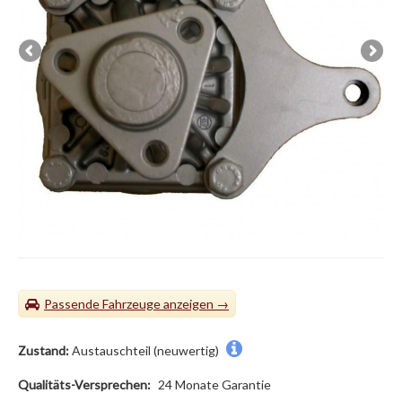
Passende Fahrzeuge
Zustand:
Austauschteil (neuwertig)
Qualitäts-Versprechen:
24 Monate Garantie