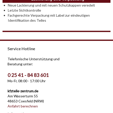
Neue Lackierung und mit neuen Schutzkappen veredelt
Letzte Sichtkontrolle
Fachgerechte Verpackung mit Label zur eindeutigen
Identifikation des Teiles
Service Hotline
Telefonische Unterstützung und
Beratung unter:
0 25 41 - 84 83 601
Mo-Fr, 08:00 - 17:00 Uhr
kfzteile-zentrum.de
Am Wasserturm 55
48653 Coesfeld (NRW)
Anfahrt berechnen