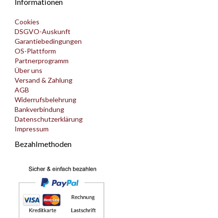
Informationen
Cookies
DSGVO-Auskunft
Garantiebedingungen
OS-Plattform
Partnerprogramm
Über uns
Versand & Zahlung
AGB
Widerrufsbelehrung
Bankverbindung
Datenschutzerklärung
Impressum
Bezahlmethoden