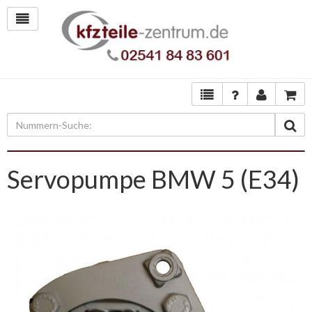
Servopumpe BMW 5 (E34)