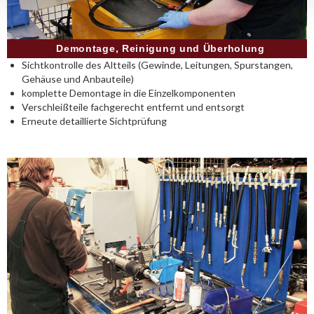
Demontage, Reinigung und Überholung
Sichtkontrolle des Altteils (Gewinde, Leitungen, Spurstangen,
Gehäuse und Anbauteile)
komplette Demontage in die Einzelkomponenten
Verschleißteile fachgerecht entfernt und entsorgt
Erneute detaillierte Sichtprüfung