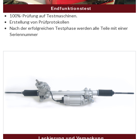
Endfunktionstest
100%-Prüfung auf Testmaschinen.
Erstellung von Prüfprotokollen
Nach der erfolgreichen Testphase werden alle Teile mit einer
Seriennummer
Lackierung und Verpackung