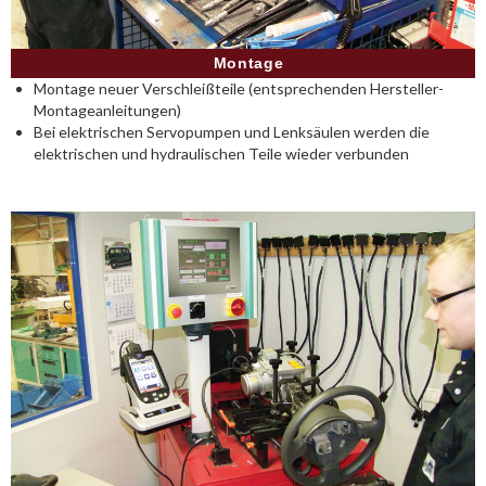
Montage
Montage neuer Verschleißteile (entsprechenden Hersteller-
Montageanleitungen)
Bei elektrischen Servopumpen und Lenksäulen werden die
elektrischen und hydraulischen Teile wieder verbunden