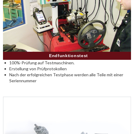
Endfunktionstest
100%-Prüfung auf Testmaschinen.
Erstellung von Prüfprotokollen
Nach der erfolgreichen Testphase werden alle Teile mit einer
Seriennummer