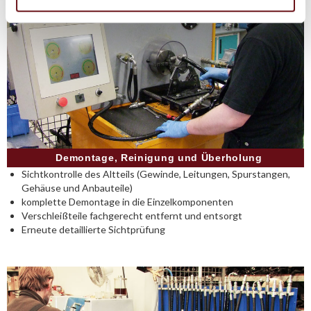
Demontage, Reinigung und Überholung
Sichtkontrolle des Altteils (Gewinde, Leitungen, Spurstangen,
Gehäuse und Anbauteile)
komplette Demontage in die Einzelkomponenten
Verschleißteile fachgerecht entfernt und entsorgt
Erneute detaillierte Sichtprüfung