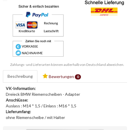
Zahlungs- und Lieferarten können außerhalb von Deutschland abweichen.
Beschreibung
Bewertungen
0
VK-Information:
Dreieck BMW Riemenscheiben - Adapter
Anschlüsse:
Auslass : M14 * 1,5 / Einlass : M16 * 1,5
Lieferumfang:
ohne Riemenscheibe / mit Halter