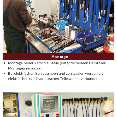
Montage
Montage neuer Verschleißteile (entsprechenden Hersteller-
Montageanleitungen)
Bei elektrischen Servopumpen und Lenksäulen werden die
elektrischen und hydraulischen Teile wieder verbunden