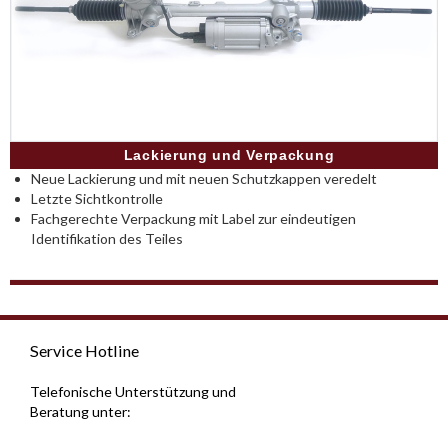
Lackierung und Verpackung
Neue Lackierung und mit neuen Schutzkappen veredelt
Letzte Sichtkontrolle
Fachgerechte Verpackung mit Label zur eindeutigen
Identifikation des Teiles
Service Hotline
Telefonische Unterstützung und
Beratung unter: