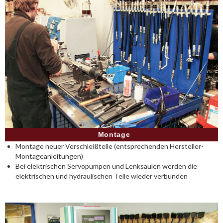
Montage
Montage neuer Verschleißteile (entsprechenden Hersteller-
Montageanleitungen)
Bei elektrischen Servopumpen und Lenksäulen werden die
elektrischen und hydraulischen Teile wieder verbunden