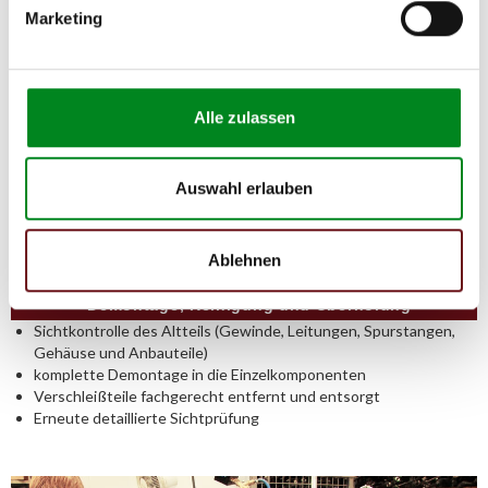
Marketing
Alle zulassen
Auswahl erlauben
Ablehnen
Demontage, Reinigung und Überholung
Sichtkontrolle des Altteils (Gewinde, Leitungen, Spurstangen,
Gehäuse und Anbauteile)
komplette Demontage in die Einzelkomponenten
Verschleißteile fachgerecht entfernt und entsorgt
Erneute detaillierte Sichtprüfung