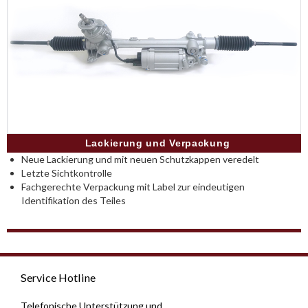
Lackierung und Verpackung
Neue Lackierung und mit neuen Schutzkappen veredelt
Letzte Sichtkontrolle
Fachgerechte Verpackung mit Label zur eindeutigen
Identifikation des Teiles
Service Hotline
Telefonische Unterstützung und