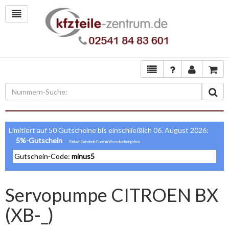
Limitiert auf 50 Gutscheine bis einschließlich 06. August 2026:
5%-Gutschein
Gutschein-Code:
minus5
Servopumpe CITROEN BX
(XB-_)