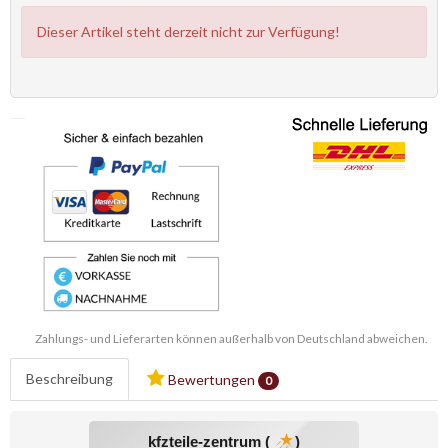
Dieser Artikel steht derzeit nicht zur Verfügung!
Zahlungs- und Lieferarten können außerhalb von Deutschland abweichen.
Beschreibung
Bewertungen
0
kfzteile-zentrum (
)