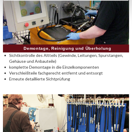
Demontage, Reinigung und Überholung
Sichtkontrolle des Altteils (Gewinde, Leitungen, Spurstangen,
Gehäuse und Anbauteile)
komplette Demontage in die Einzelkomponenten
Verschleißteile fachgerecht entfernt und entsorgt
Erneute detaillierte Sichtprüfung