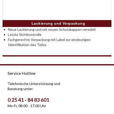
Lackierung und Verpackung
Neue Lackierung und mit neuen Schutzkappen veredelt
Letzte Sichtkontrolle
Fachgerechte Verpackung mit Label zur eindeutigen
Identifikation des Teiles
Service Hotline
Telefonische Unterstützung und
Beratung unter:
0 25 41 - 84 83 601
Mo-Fr, 08:00 - 17:00 Uhr