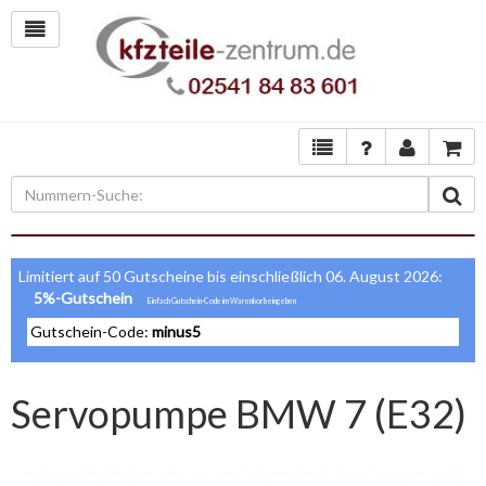
Limitiert auf 50 Gutscheine bis einschließlich 06. August 2026:
5%-Gutschein
Gutschein-Code:
minus5
Servopumpe BMW 7 (E32)