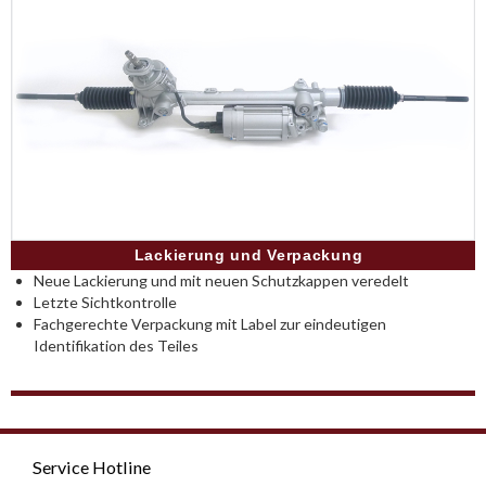
Lackierung und Verpackung
Neue Lackierung und mit neuen Schutzkappen veredelt
Letzte Sichtkontrolle
Fachgerechte Verpackung mit Label zur eindeutigen
Identifikation des Teiles
Service Hotline