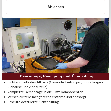
Ablehnen
Demontage, Reinigung und Überholung
Sichtkontrolle des Altteils (Gewinde, Leitungen, Spurstangen,
Gehäuse und Anbauteile)
komplette Demontage in die Einzelkomponenten
Verschleißteile fachgerecht entfernt und entsorgt
Erneute detaillierte Sichtprüfung