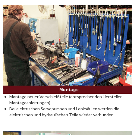
Montage
Montage neuer Verschleißteile (entsprechenden Hersteller-
Montageanleitungen)
Bei elektrischen Servopumpen und Lenksäulen werden die
elektrischen und hydraulischen Teile wieder verbunden