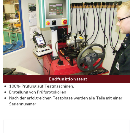
Endfunktionstest
100%-Prüfung auf Testmaschinen.
Erstellung von Prüfprotokollen
Nach der erfolgreichen Testphase werden alle Teile mit einer
Seriennummer