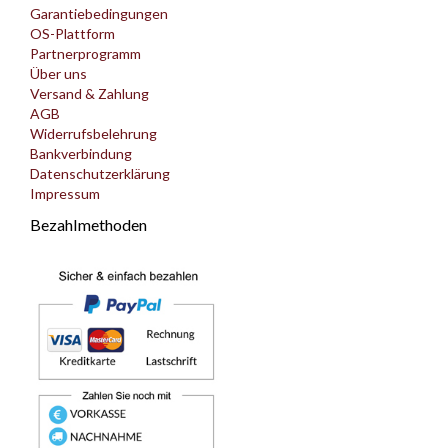
Garantiebedingungen
OS-Plattform
Partnerprogramm
Über uns
Versand & Zahlung
AGB
Widerrufsbelehrung
Bankverbindung
Datenschutzerklärung
Impressum
Bezahlmethoden