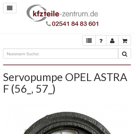
Servopumpe OPEL ASTRA
F (56_, 57_)