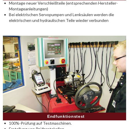
Montage neuer Verschleißteile (entsprechenden Hersteller-
Montageanleitungen)
Bei elektrischen Servopumpen und Lenksäulen werden die
elektrischen und hydraulischen Teile wieder verbunden
Endfunktionstest
100%-Prüfung auf Testmaschinen.
Erstellung von Prüfprotokollen