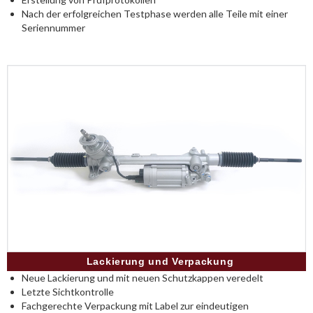
Nach der erfolgreichen Testphase werden alle Teile mit einer
Seriennummer
Lackierung und Verpackung
Neue Lackierung und mit neuen Schutzkappen veredelt
Letzte Sichtkontrolle
Fachgerechte Verpackung mit Label zur eindeutigen