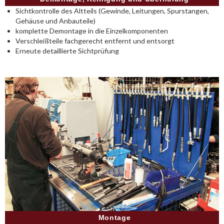
Sichtkontrolle des Altteils (Gewinde, Leitungen, Spurstangen,
Gehäuse und Anbauteile)
komplette Demontage in die Einzelkomponenten
Verschleißteile fachgerecht entfernt und entsorgt
Erneute detaillierte Sichtprüfung
Montage