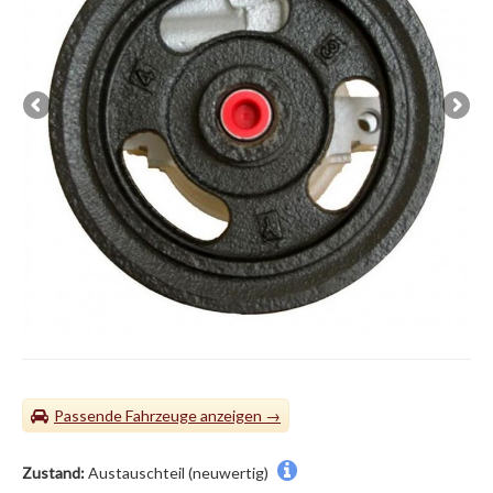
Passende Fahrzeuge
Zustand:
Austauschteil (neuwertig)