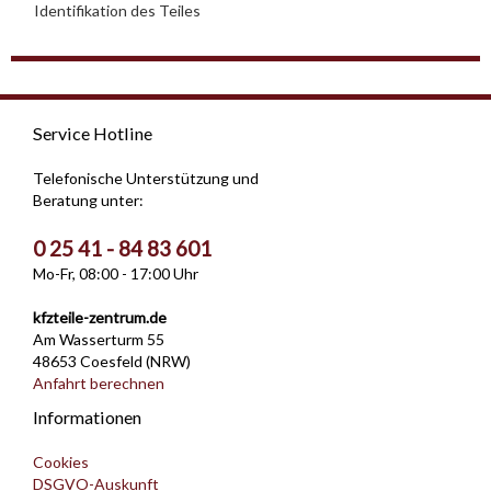
Identifikation des Teiles
Service Hotline
Telefonische Unterstützung und
Beratung unter:
0 25 41 - 84 83 601
Mo-Fr, 08:00 - 17:00 Uhr
kfzteile-zentrum.de
Am Wasserturm 55
48653 Coesfeld (NRW)
Anfahrt berechnen
Informationen
Cookies
DSGVO-Auskunft