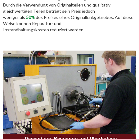
Durch die Verwendung von Originalteilen und qualitativ
gleichwertigen Teilen beträgt sein Preis jedoch
weniger als
50%
des Preises eines Originallenkgetriebes. Auf diese
Weise können Reparatur- und
Instandhaltungskosten reduziert werden.
Demontage, Reinigung und Überholung