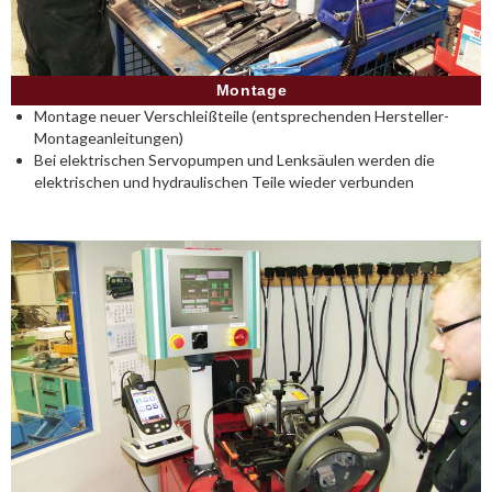
Montage
Montage neuer Verschleißteile (entsprechenden Hersteller-
Montageanleitungen)
Bei elektrischen Servopumpen und Lenksäulen werden die
elektrischen und hydraulischen Teile wieder verbunden