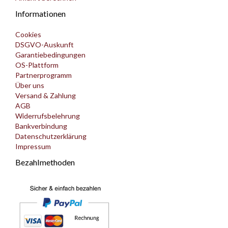
Informationen
Cookies
DSGVO-Auskunft
Garantiebedingungen
OS-Plattform
Partnerprogramm
Über uns
Versand & Zahlung
AGB
Widerrufsbelehrung
Bankverbindung
Datenschutzerklärung
Impressum
Bezahlmethoden