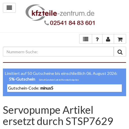
Limitiert auf 50 Gutscheine bis einschließlich 06. August 2026:
5%-Gutschein
Gutschein-Code:
minus5
Servopumpe Artikel
ersetzt durch STSP7629