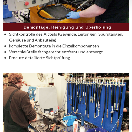
Demontage, Reinigung und Überholung
Sichtkontrolle des Altteils (Gewinde, Leitungen, Spurstangen,
Gehäuse und Anbauteile)
komplette Demontage in die Einzelkomponenten
Verschleißteile fachgerecht entfernt und entsorgt
Erneute detaillierte Sichtprüfung