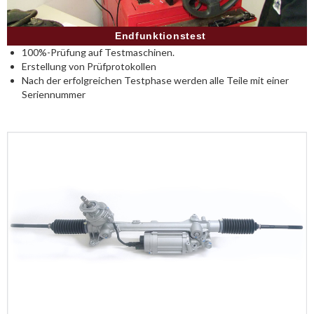
Endfunktionstest
100%-Prüfung auf Testmaschinen.
Erstellung von Prüfprotokollen
Nach der erfolgreichen Testphase werden alle Teile mit einer
Seriennummer