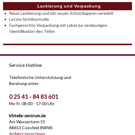
Lackierung und Verpackung
Neue Lackierung und mit neuen Schutzkappen veredelt
Letzte Sichtkontrolle
Fachgerechte Verpackung mit Label zur eindeutigen
Identifikation des Teiles
Service Hotline
Telefonische Unterstützung und
Beratung unter:
0 25 41 - 84 83 601
Mo-Fr, 08:00 - 17:00 Uhr
kfzteile-zentrum.de
Am Wasserturm 55
48653 Coesfeld (NRW)
Anfahrt berechnen