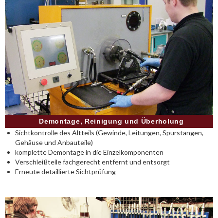
Demontage, Reinigung und Überholung
Sichtkontrolle des Altteils (Gewinde, Leitungen, Spurstangen,
Gehäuse und Anbauteile)
komplette Demontage in die Einzelkomponenten
Verschleißteile fachgerecht entfernt und entsorgt
Erneute detaillierte Sichtprüfung