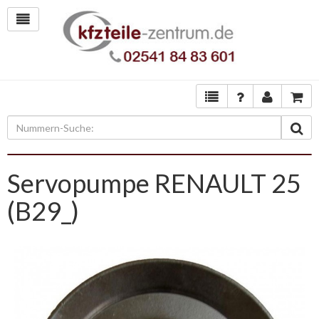
Servopumpe RENAULT 25
(B29_)