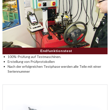
Endfunktionstest
100%-Prüfung auf Testmaschinen.
Erstellung von Prüfprotokollen
Nach der erfolgreichen Testphase werden alle Teile mit einer
Seriennummer