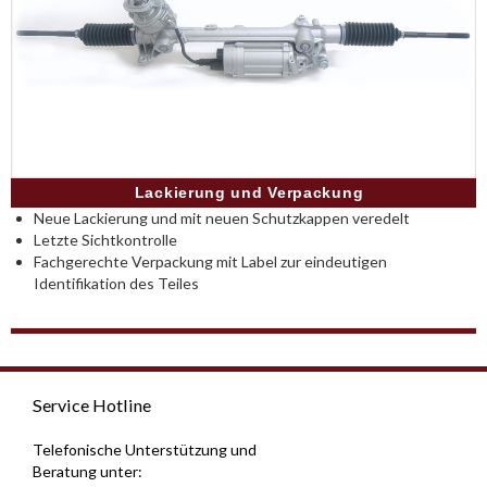
Lackierung und Verpackung
Neue Lackierung und mit neuen Schutzkappen veredelt
Letzte Sichtkontrolle
Fachgerechte Verpackung mit Label zur eindeutigen
Identifikation des Teiles
Service Hotline
Telefonische Unterstützung und
Beratung unter: