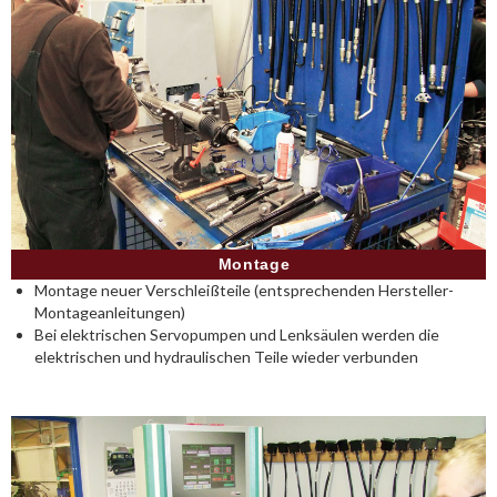
Montage
Montage neuer Verschleißteile (entsprechenden Hersteller-
Montageanleitungen)
Bei elektrischen Servopumpen und Lenksäulen werden die
elektrischen und hydraulischen Teile wieder verbunden