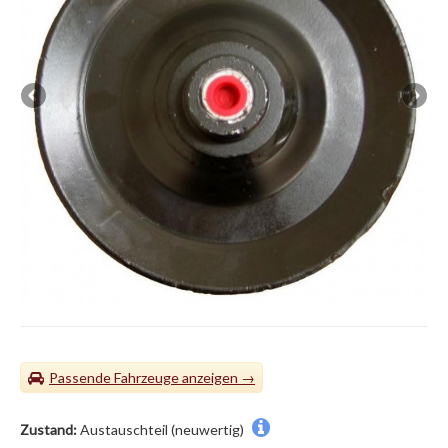
Passende Fahrzeuge
Zustand:
Austauschteil (neuwertig)