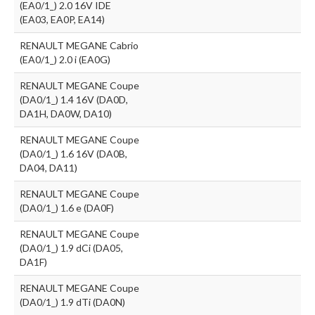
(EA0/1_) 2.0 16V IDE
(EA03, EA0P, EA14)
RENAULT MEGANE Cabrio
(EA0/1_) 2.0 i (EA0G)
RENAULT MEGANE Coupe
(DA0/1_) 1.4 16V (DA0D,
DA1H, DA0W, DA10)
RENAULT MEGANE Coupe
(DA0/1_) 1.6 16V (DA0B,
DA04, DA11)
RENAULT MEGANE Coupe
(DA0/1_) 1.6 e (DA0F)
RENAULT MEGANE Coupe
(DA0/1_) 1.9 dCi (DA05,
DA1F)
RENAULT MEGANE Coupe
(DA0/1_) 1.9 dTi (DA0N)