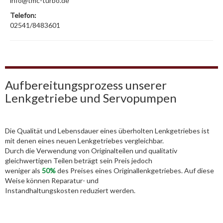
info@tmc-turbo.de
Telefon:
02541/8483601
Aufbereitungsprozess unserer
Lenkgetriebe und Servopumpen
Die Qualität und Lebensdauer eines überholten Lenkgetriebes ist
mit denen eines neuen Lenkgetriebes vergleichbar.
Durch die Verwendung von Originalteilen und qualitativ
gleichwertigen Teilen beträgt sein Preis jedoch
weniger als
50%
des Preises eines Originallenkgetriebes. Auf diese
Weise können Reparatur- und
Instandhaltungskosten reduziert werden.