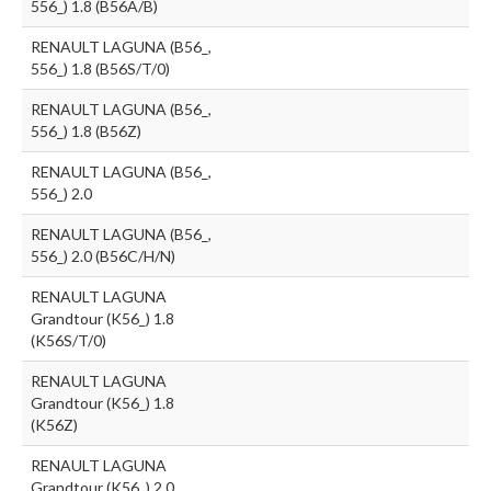
556_) 1.8 (B56A/B)
RENAULT LAGUNA (B56_,
556_) 1.8 (B56S/T/0)
RENAULT LAGUNA (B56_,
556_) 1.8 (B56Z)
RENAULT LAGUNA (B56_,
556_) 2.0
RENAULT LAGUNA (B56_,
556_) 2.0 (B56C/H/N)
RENAULT LAGUNA
Grandtour (K56_) 1.8
(K56S/T/0)
RENAULT LAGUNA
Grandtour (K56_) 1.8
(K56Z)
RENAULT LAGUNA
Grandtour (K56_) 2.0