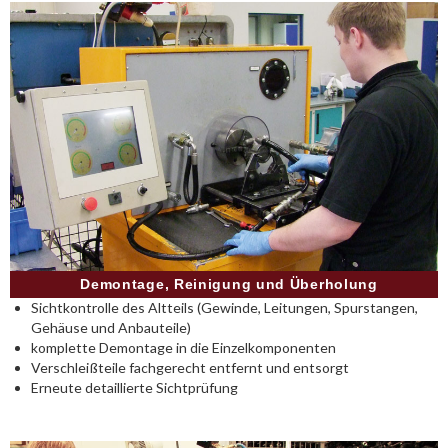
Demontage, Reinigung und Überholung
Sichtkontrolle des Altteils (Gewinde, Leitungen, Spurstangen,
Gehäuse und Anbauteile)
komplette Demontage in die Einzelkomponenten
Verschleißteile fachgerecht entfernt und entsorgt
Erneute detaillierte Sichtprüfung