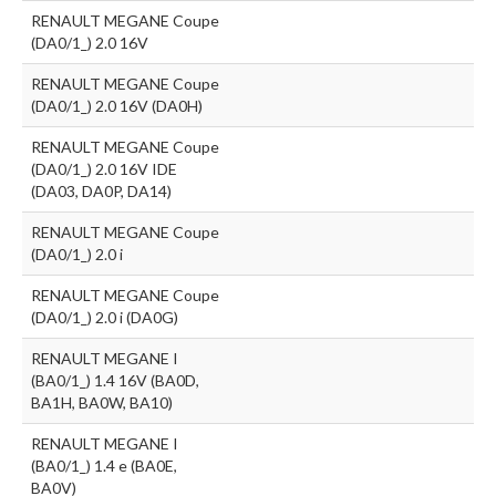
RENAULT MEGANE Coupe
(DA0/1_) 2.0 16V
RENAULT MEGANE Coupe
(DA0/1_) 2.0 16V (DA0H)
RENAULT MEGANE Coupe
(DA0/1_) 2.0 16V IDE
(DA03, DA0P, DA14)
RENAULT MEGANE Coupe
(DA0/1_) 2.0 i
RENAULT MEGANE Coupe
(DA0/1_) 2.0 i (DA0G)
RENAULT MEGANE I
(BA0/1_) 1.4 16V (BA0D,
BA1H, BA0W, BA10)
RENAULT MEGANE I
(BA0/1_) 1.4 e (BA0E,
BA0V)