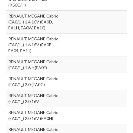
(K56C/H)
RENAULT MEGANE Cabrio
(EA0/1_) 1.4 16V (EA0D,
EA1H, EA0W, EA10)
RENAULT MEGANE Cabrio
(EA0/1_) 1.6 16V (EA0B,
EA04, EA11)
RENAULT MEGANE Cabrio
(EA0/1_) 1.6 e (EA0F)
RENAULT MEGANE Cabrio
(EA0/1_) 2.0 (EA0G)
RENAULT MEGANE Cabrio
(EA0/1_) 2.0 16V
RENAULT MEGANE Cabrio
(EA0/1_) 2.0 16V (EA0H)
RENAULT MEGANE Cabrio