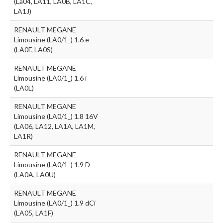
(La04, LA11, LA0B, LA1C,
LA1J)
RENAULT MEGANE
Limousine (LA0/1_) 1.6 e
(LA0F, LA0S)
RENAULT MEGANE
Limousine (LA0/1_) 1.6 i
(LA0L)
RENAULT MEGANE
Limousine (LA0/1_) 1.8 16V
(LA06, LA12, LA1A, LA1M,
LA1R)
RENAULT MEGANE
Limousine (LA0/1_) 1.9 D
(LA0A, LA0U)
RENAULT MEGANE
Limousine (LA0/1_) 1.9 dCi
(LA05, LA1F)