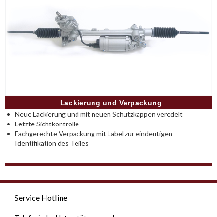
Lackierung und Verpackung
Neue Lackierung und mit neuen Schutzkappen veredelt
Letzte Sichtkontrolle
Fachgerechte Verpackung mit Label zur eindeutigen
Identifikation des Teiles
Service Hotline