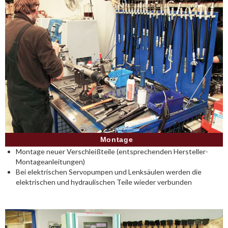
Montage
Montage neuer Verschleißteile (entsprechenden Hersteller-
Montageanleitungen)
Bei elektrischen Servopumpen und Lenksäulen werden die
elektrischen und hydraulischen Teile wieder verbunden