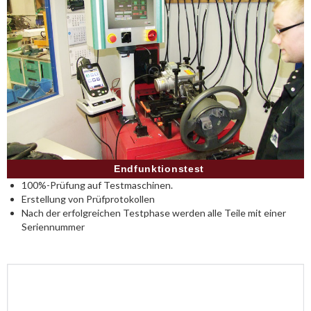
Endfunktionstest
100%-Prüfung auf Testmaschinen.
Erstellung von Prüfprotokollen
Nach der erfolgreichen Testphase werden alle Teile mit einer
Seriennummer