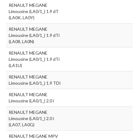
RENAULT MEGANE
Limousine (LA0/1_) 1.9 dT
(LA0K, LA0Y)
RENAULT MEGANE
Limousine (LA0/1_) 1.9 dTi
(LA08, LA0N)
RENAULT MEGANE
Limousine (LA0/1_) 1.9 dTi
(LA1U)
RENAULT MEGANE
Limousine (LA0/1_) 1.9 TDI
RENAULT MEGANE
Limousine (LA0/1_) 2.0 i
RENAULT MEGANE
Limousine (LA0/1_) 2.0 i
(LA07, LA0G)
RENAULT MEGANE MPV