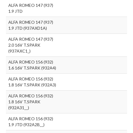
ALFA ROMEO 147 (937)
1.9 JTD
ALFA ROMEO 147 (937)
1.9 JTD (937AXD1A)
ALFA ROMEO 147 (937)
2.0 16V T.SPARK
(937AXC1_)
ALFA ROMEO 156 (932)
1.6 16V T.SPARK (932A4)
ALFA ROMEO 156 (932)
1.8 16V T.SPARK (932A3)
ALFA ROMEO 156 (932)
1.8 16V T.SPARK
(932A31__)
ALFA ROMEO 156 (932)
1.9 JTD (932A2B__)