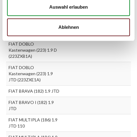
Auswahl erlauben
FIAT DOBLO (119) 1.9 D
(223AXB1A)
FIAT DOBLO (119) 1.9 JTD
Ablehnen
(223AXE1A)
FIAT DOBLO
Kastenwagen (223) 1.9 D
(223ZXB1A)
FIAT DOBLO
Kastenwagen (223) 1.9
JTD (223ZXE1A)
FIAT BRAVA (182) 1.9 JTD
FIAT BRAVO I (182) 1.9
JTD
FIAT MULTIPLA (186) 1.9
JTD 110