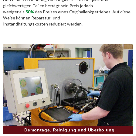
gleichwertigen Teilen beträgt sein Preis jedoch
weniger als
50%
des Preises eines Originallenkgetriebes. Auf diese
Weise können Reparatur- und
Instandhaltungskosten reduziert werden.
Demontage, Reinigung und Überholung