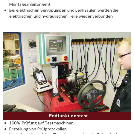
Montageanleitungen)
Bei elektrischen Servopumpen und Lenksäulen werden die
elektrischen und hydraulischen Teile wieder verbunden
Endfunktionstest
100%-Prüfung auf Testmaschinen.
Erstellung von Prüfprotokollen