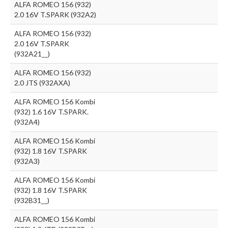
ALFA ROMEO 156 (932)
2.0 16V T.SPARK (932A2)
ALFA ROMEO 156 (932)
2.0 16V T.SPARK
(932A21__)
ALFA ROMEO 156 (932)
2.0 JTS (932AXA)
ALFA ROMEO 156 Kombi
(932) 1.6 16V T.SPARK.
(932A4)
ALFA ROMEO 156 Kombi
(932) 1.8 16V T.SPARK
(932A3)
ALFA ROMEO 156 Kombi
(932) 1.8 16V T.SPARK
(932B31__)
ALFA ROMEO 156 Kombi