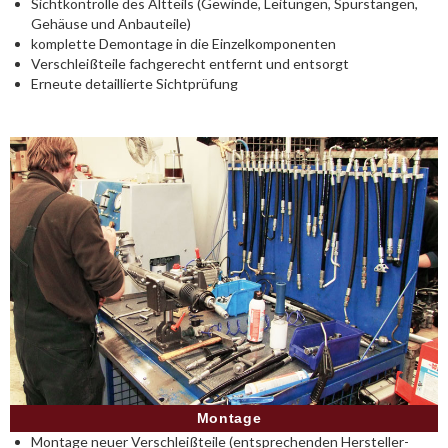
Sichtkontrolle des Altteils (Gewinde, Leitungen, Spurstangen,
Gehäuse und Anbauteile)
komplette Demontage in die Einzelkomponenten
Verschleißteile fachgerecht entfernt und entsorgt
Erneute detaillierte Sichtprüfung
Montage
Montage neuer Verschleißteile (entsprechenden Hersteller-