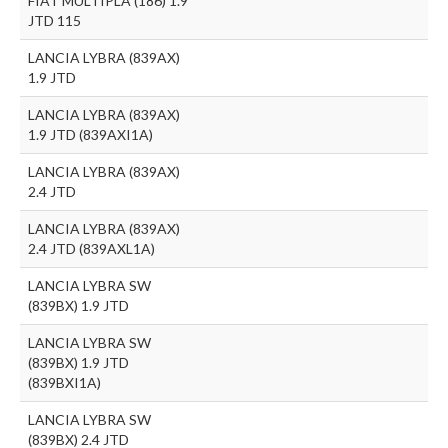
FIAT MULTIPLA (186) 1.9
JTD 115
LANCIA LYBRA (839AX)
1.9 JTD
LANCIA LYBRA (839AX)
1.9 JTD (839AXI1A)
LANCIA LYBRA (839AX)
2.4 JTD
LANCIA LYBRA (839AX)
2.4 JTD (839AXL1A)
LANCIA LYBRA SW
(839BX) 1.9 JTD
LANCIA LYBRA SW
(839BX) 1.9 JTD
(839BXI1A)
LANCIA LYBRA SW
(839BX) 2.4 JTD