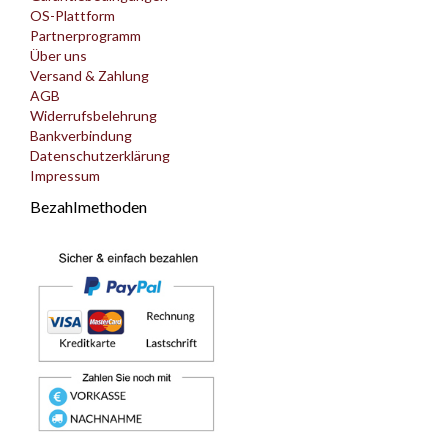
OS-Plattform
Partnerprogramm
Über uns
Versand & Zahlung
AGB
Widerrufsbelehrung
Bankverbindung
Datenschutzerklärung
Impressum
Bezahlmethoden