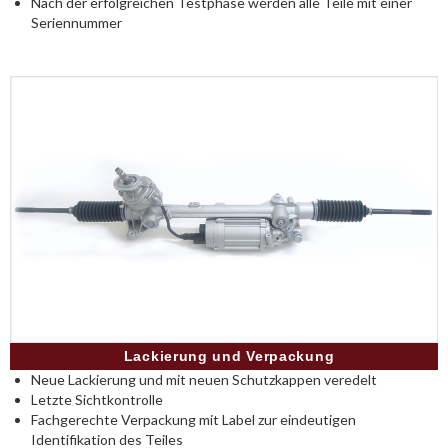
Nach der erfolgreichen Testphase werden alle Teile mit einer
Seriennummer
Lackierung und Verpackung
Neue Lackierung und mit neuen Schutzkappen veredelt
Letzte Sichtkontrolle
Fachgerechte Verpackung mit Label zur eindeutigen
Identifikation des Teiles