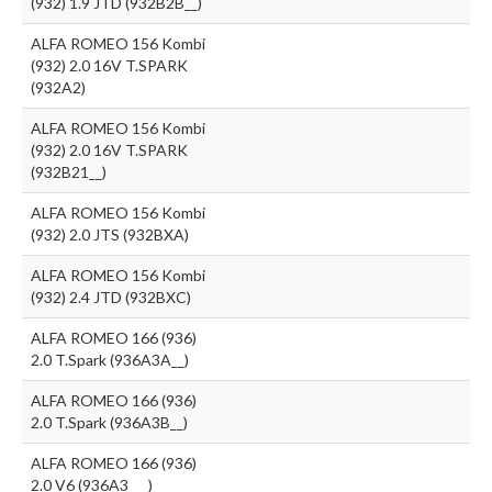
(932) 1.9 JTD (932B2B__)
ALFA ROMEO 156 Kombi
(932) 2.0 16V T.SPARK
(932A2)
ALFA ROMEO 156 Kombi
(932) 2.0 16V T.SPARK
(932B21__)
ALFA ROMEO 156 Kombi
(932) 2.0 JTS (932BXA)
ALFA ROMEO 156 Kombi
(932) 2.4 JTD (932BXC)
ALFA ROMEO 166 (936)
2.0 T.Spark (936A3A__)
ALFA ROMEO 166 (936)
2.0 T.Spark (936A3B__)
ALFA ROMEO 166 (936)
2.0 V6 (936A3___)