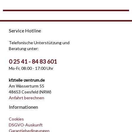
Service Hotline
Telefonische Unterstützung und
Beratung unter:
0 25 41 - 84 83 601
Mo-Fr, 08:00 - 17:00 Uhr
kfzteile-zentrum.de
Am Wasserturm 55
48653 Coesfeld (NRW)
Anfahrt berechnen
Informationen
Cookies
DSGVO-Auskunft
Garantiebedingungen