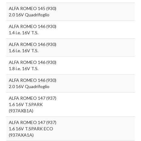
ALFA ROMEO 145 (930)
2.0 16V Quadrifoglio
ALFA ROMEO 146 (930)
1.4 i.e. 16V T.S.
ALFA ROMEO 146 (930)
1.6 i.e. 16V T.S.
ALFA ROMEO 146 (930)
1.8 i.e. 16V T.S.
ALFA ROMEO 146 (930)
2.0 16V Quadrifoglio
ALFA ROMEO 147 (937)
1.6 16V T.SPARK
(937AXB1A)
ALFA ROMEO 147 (937)
1.6 16V T.SPARK ECO
(937AXA1A)