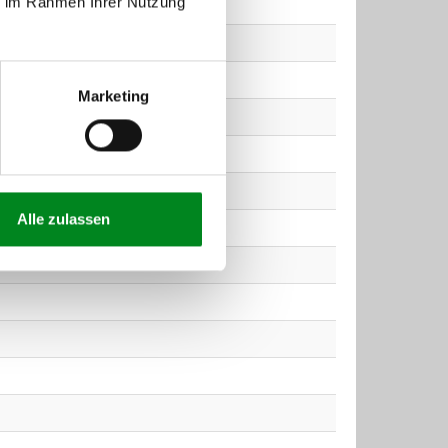
ie im Rahmen Ihrer Nutzung
Marketing
Alle zulassen