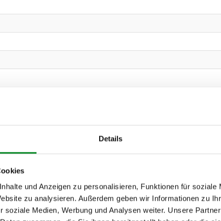
Details
Cookies
nhalte und Anzeigen zu personalisieren, Funktionen für soziale
Website zu analysieren. Außerdem geben wir Informationen zu I
r soziale Medien, Werbung und Analysen weiter. Unsere Partner