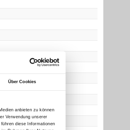
Über Cookies
 Medien anbieten zu können
hrer Verwendung unserer
 führen diese Informationen