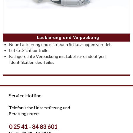
Lackierung und Verpackung
Neue Lackierung und mit neuen Schutzkappen veredelt
Letzte Sichtkontrolle
Fachgerechte Verpackung mit Label zur eindeutigen
Identifikation des Teiles
Service Hotline
Telefonische Unterstützung und
Beratung unter:
0 25 41 - 84 83 601