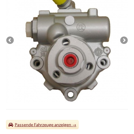
Passende Fahrzeuge