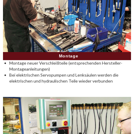
Montage
Montage neuer Verschleißteile (entsprechenden Hersteller-
Montageanleitungen)
Bei elektrischen Servopumpen und Lenksäulen werden die
elektrischen und hydraulischen Teile wieder verbunden