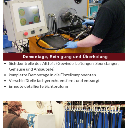
Demontage, Reinigung und Überholung
Sichtkontrolle des Altteils (Gewinde, Leitungen, Spurstangen,
Gehäuse und Anbauteile)
komplette Demontage in die Einzelkomponenten
Verschleißteile fachgerecht entfernt und entsorgt
Erneute detaillierte Sichtprüfung