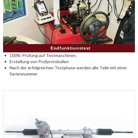
Endfunktionstest
100%-Prüfung auf Testmaschinen.
Erstellung von Prüfprotokollen
Nach der erfolgreichen Testphase werden alle Teile mit einer
Seriennummer