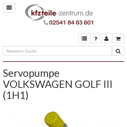
Servopumpe
VOLKSWAGEN GOLF III
(1H1)