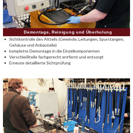
Demontage, Reinigung und Überholung
Sichtkontrolle des Altteils (Gewinde, Leitungen, Spurstangen,
Gehäuse und Anbauteile)
komplette Demontage in die Einzelkomponenten
Verschleißteile fachgerecht entfernt und entsorgt
Erneute detaillierte Sichtprüfung