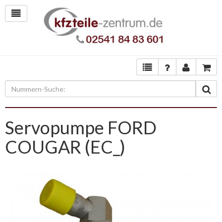
Servopumpe FORD
COUGAR (EC_)