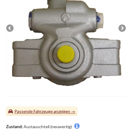
Passende Fahrzeuge
Zustand:
Austauschteil (neuwertig)