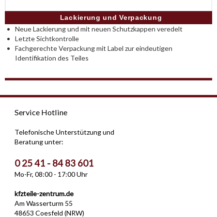
Lackierung und Verpackung
Neue Lackierung und mit neuen Schutzkappen veredelt
Letzte Sichtkontrolle
Fachgerechte Verpackung mit Label zur eindeutigen
Identifikation des Teiles
Service Hotline
Telefonische Unterstützung und
Beratung unter:
0 25 41 - 84 83 601
Mo-Fr, 08:00 - 17:00 Uhr
kfzteile-zentrum.de
Am Wasserturm 55
48653 Coesfeld (NRW)