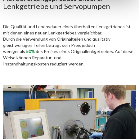
Lenkgetriebe und Servopumpen
Die Qualität und Lebensdauer eines überholten Lenkgetriebes ist
mit denen eines neuen Lenkgetriebes vergleichbar.
Durch die Verwendung von Originalteilen und qualitativ
gleichwertigen Teilen beträgt sein Preis jedoch
weniger als
50%
des Preises eines Originallenkgetriebes. Auf diese
Weise können Reparatur- und
Instandhaltungskosten reduziert werden.