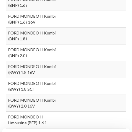
(BNP) 1.6 i
FORD MONDEO II Kombi
(BNP) 1.6 i 16V
FORD MONDEO II Kombi
(BNP) 1.8 i
FORD MONDEO II Kombi
(BNP) 2.0 i
FORD MONDEO II Kombi
(BWY) 1.8 16V
FORD MONDEO II Kombi
(BWY) 1.8 SCi
FORD MONDEO II Kombi
(BWY) 2.0 16V
FORD MONDEO II
Limousine (BFP) 1.6 i