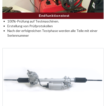
Endfunktionstest
100%-Prüfung auf Testmaschinen.
Erstellung von Prüfprotokollen
Nach der erfolgreichen Testphase werden alle Teile mit einer
Seriennummer