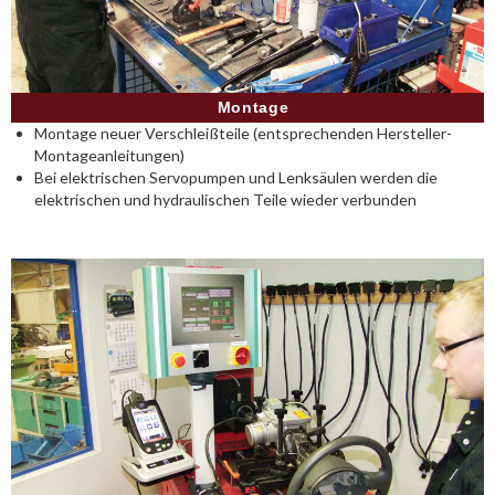
Montage
Montage neuer Verschleißteile (entsprechenden Hersteller-
Montageanleitungen)
Bei elektrischen Servopumpen und Lenksäulen werden die
elektrischen und hydraulischen Teile wieder verbunden