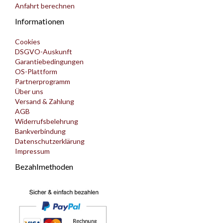
Anfahrt berechnen
Informationen
Cookies
DSGVO-Auskunft
Garantiebedingungen
OS-Plattform
Partnerprogramm
Über uns
Versand & Zahlung
AGB
Widerrufsbelehrung
Bankverbindung
Datenschutzerklärung
Impressum
Bezahlmethoden